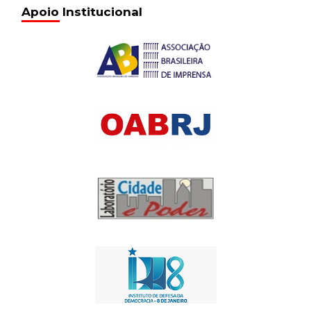
20 de fevereiro de 2017
17:04
Apoio Institucional