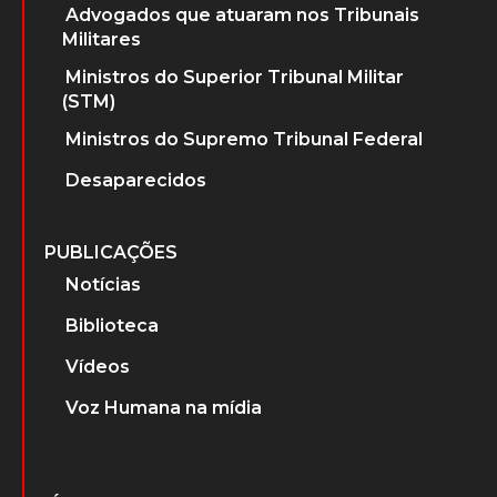
SOBRE
Sobre o projeto
A Ditadura Militar
PERSONAGENS
Advogados que atuaram nos Tribunais
Militares
Ministros do Superior Tribunal Militar
(STM)
Ministros do Supremo Tribunal Federal
Desaparecidos
PUBLICAÇÕES