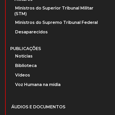
Ministros do Superior Tribunal Militar
(STM)
Ministros do Supremo Tribunal Federal
Desaparecidos
PUBLICAÇÕES
Notícias
Biblioteca
Vídeos
Voz Humana na mídia
ÁUDIOS E DOCUMENTOS