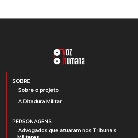
SOBRE
Sobre o projeto
A Ditadura Militar
PERSONAGENS
Advogados que atuaram nos Tribunais
Militares