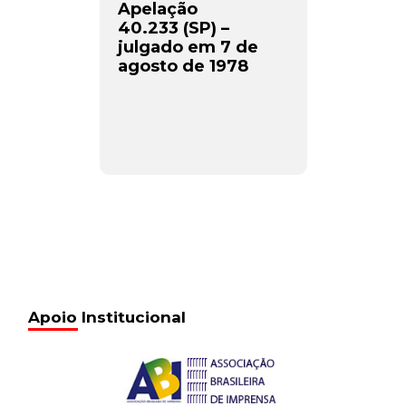
Apelação
40.233 (SP) –
julgado em 7 de
agosto de 1978
Apoio Institucional