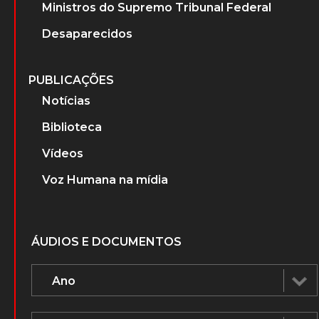
Ministros do Supremo Tribunal Federal
Desaparecidos
PUBLICAÇÕES
Notícias
Biblioteca
Vídeos
Voz Humana na mídia
ÁUDIOS E DOCUMENTOS