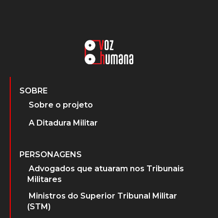
SOBRE
Sobre o projeto
A Ditadura Militar
PERSONAGENS
Advogados que atuaram nos Tribunais
Militares
Ministros do Superior Tribunal Militar
(STM)