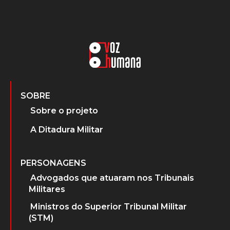
SOBRE
Sobre o projeto
A Ditadura Militar
PERSONAGENS
Advogados que atuaram nos Tribunais
Militares
Ministros do Superior Tribunal Militar
(STM)