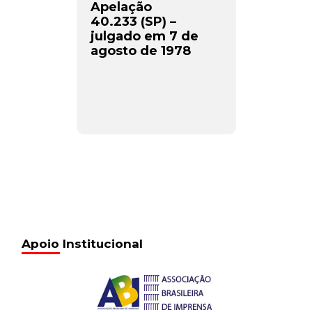
Apelação
40.233 (SP) –
julgado em 7 de
agosto de 1978
Apoio Institucional