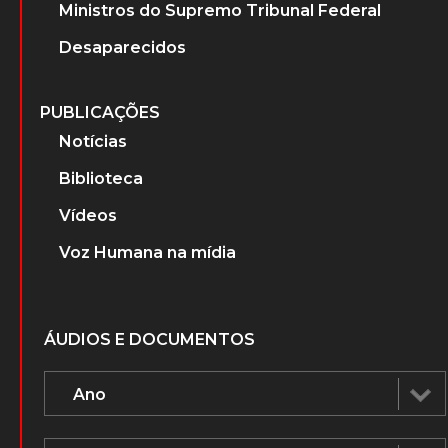
Ministros do Supremo Tribunal Federal
Desaparecidos
PUBLICAÇÕES
Notícias
Biblioteca
Vídeos
Voz Humana na mídia
ÁUDIOS E DOCUMENTOS