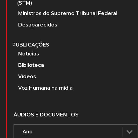
(STM)
Ministros do Supremo Tribunal Federal
Desaparecidos
PUBLICAÇÕES
Notícias
Biblioteca
Vídeos
Voz Humana na mídia
ÁUDIOS E DOCUMENTOS