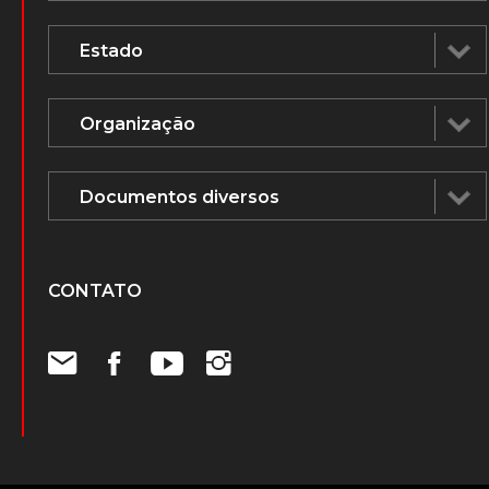
CONTATO