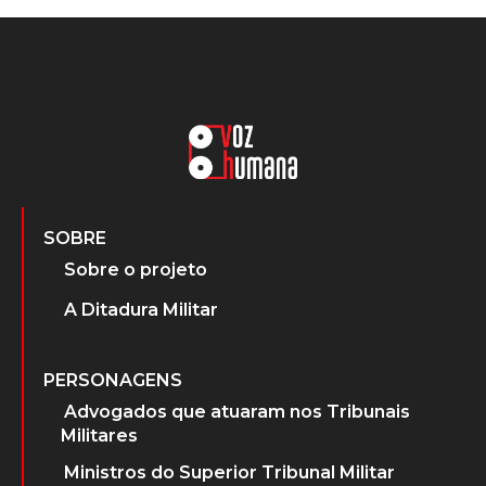
SOBRE
Sobre o projeto
A Ditadura Militar
PERSONAGENS
Advogados que atuaram nos Tribunais
Militares
Ministros do Superior Tribunal Militar