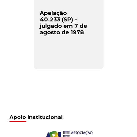
Apelação
40.233 (SP) –
julgado em 7 de
agosto de 1978
Apoio Institucional