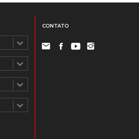
CONTATO