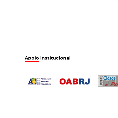
Apoio Institucional