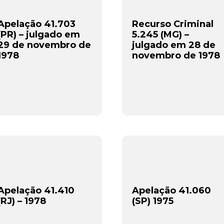
Apelação 41.703
Recurso Criminal
(PR) – julgado em
5.245 (MG) –
29 de novembro de
julgado em 28 de
1978
novembro de 1978
Apelação 41.410
Apelação 41.060
(RJ) – 1978
(SP) 1975