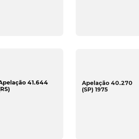
Apelação 41.644
Apelação 40.270
(RS)
(SP) 1975