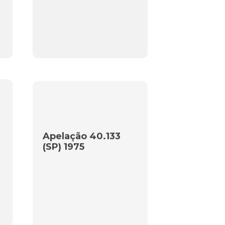
Apelação 40.133
(SP) 1975