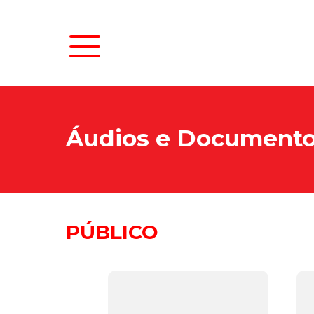
Áudios e Document
PÚBLICO