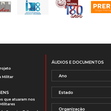
ÁUDIOS E DOCUMENTOS
rojeto
 Militar
GENS
s que atuaram nos
Militares