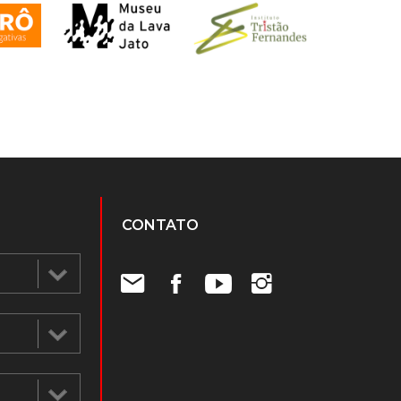
CONTATO