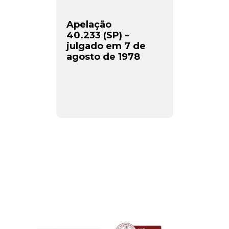
Apelação
40.233 (SP) –
julgado em 7 de
agosto de 1978