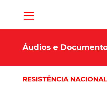
Áudios e Document
RESISTÊNCIA NACIONAL