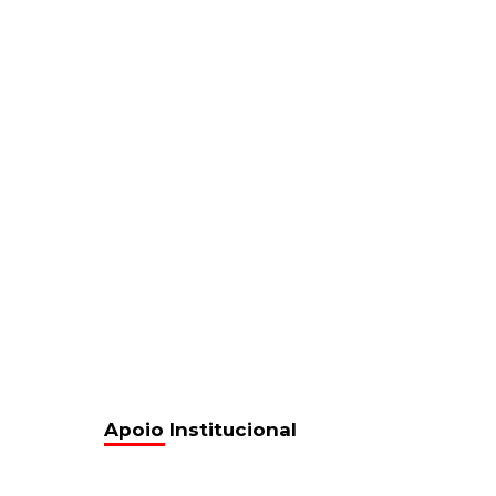
Apoio Institucional