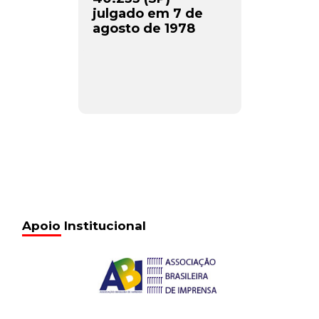
julgado em 7 de
agosto de 1978
Apoio Institucional