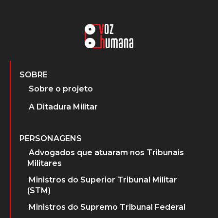
SOBRE
Sobre o projeto
A Ditadura Militar
PERSONAGENS
Advogados que atuaram nos Tribunais
Militares
Ministros do Superior Tribunal Militar
(STM)
Ministros do Supremo Tribunal Federal