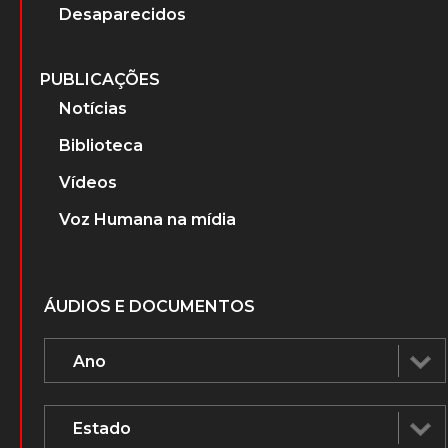
Desaparecidos
PUBLICAÇÕES
Notícias
Biblioteca
Vídeos
Voz Humana na mídia
ÁUDIOS E DOCUMENTOS