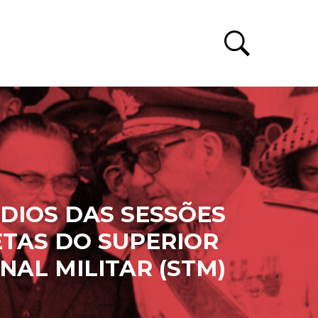
DIOS DAS SESSÕES
TAS DO SUPERIOR
NAL MILITAR (STM)