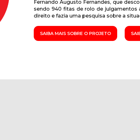
Fernando Augusto Fernandes, que descob
sendo 940 fitas de rolo de julgamentos a
direito e fazia uma pesquisa sobre a situa
SAIBA MAIS SOBRE O PROJETO
SAI