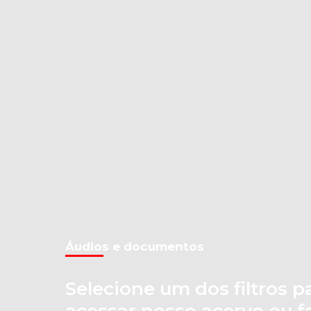
Áudios e documentos
Selecione um dos filtros p