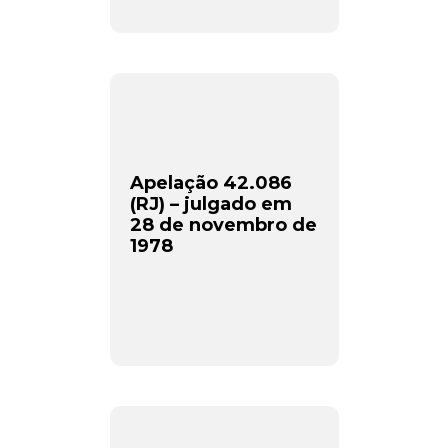
Apelação 42.086
(RJ) – julgado em
28 de novembro de
1978