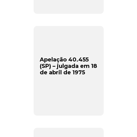
Apelação 40.455
(SP) – julgada em 18
de abril de 1975