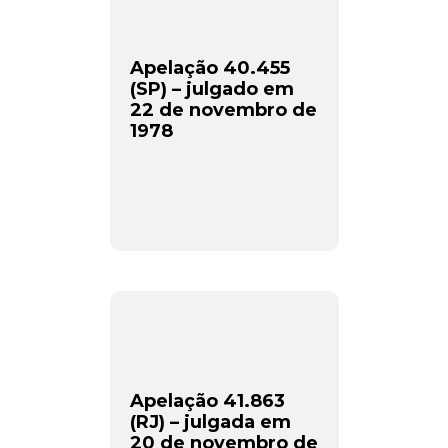
Apelação 40.455
(SP) – julgado em
22 de novembro de
1978
Apelação 41.863
(RJ) – julgada em
20 de novembro de