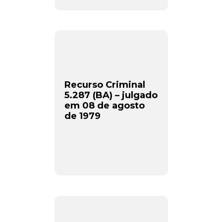
Recurso Criminal
5.287 (BA) – julgado
em 08 de agosto
de 1979