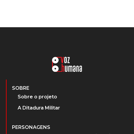
SOBRE
Sobre o projeto
A Ditadura Militar
PERSONAGENS