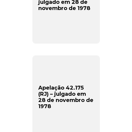
julgado em 28 de
novembro de 1978
Apelação 42.175
(RJ) – julgado em
28 de novembro de
1978