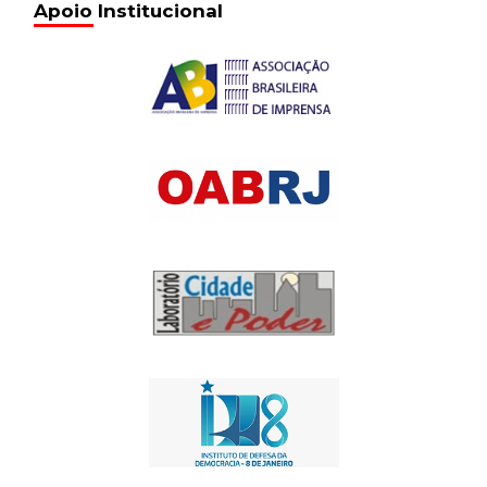
Apoio Institucional