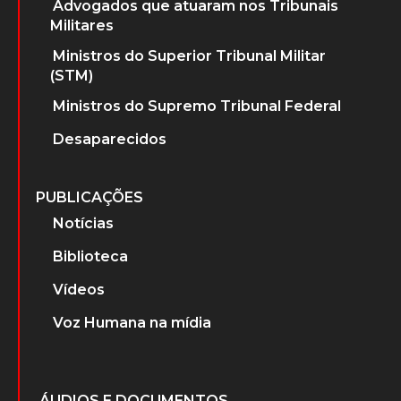
Advogados que atuaram nos Tribunais
Militares
Ministros do Superior Tribunal Militar
(STM)
Ministros do Supremo Tribunal Federal
Desaparecidos
PUBLICAÇÕES
Notícias
Biblioteca
Vídeos
Voz Humana na mídia
ÁUDIOS E DOCUMENTOS