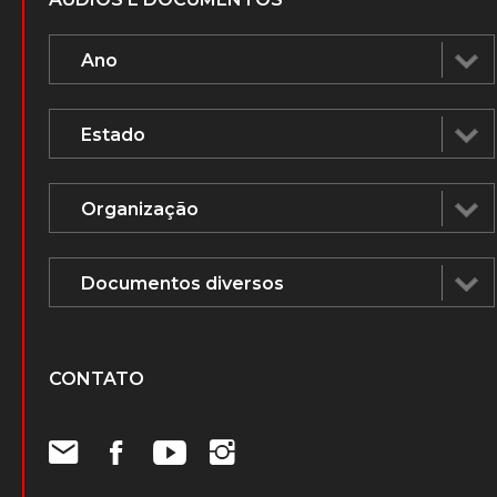
CONTATO