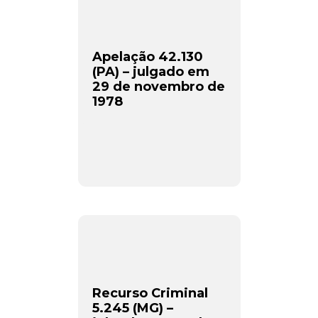
Apelação 42.130
(PA) – julgado em
29 de novembro de
1978
Recurso Criminal
5.245 (MG) –