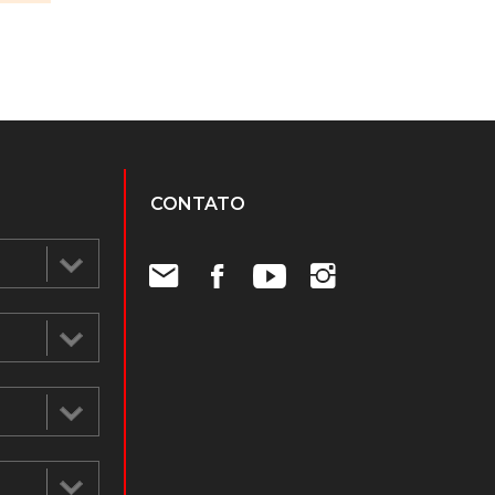
CONTATO