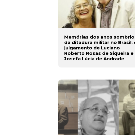
Memórias dos anos sombrio
da ditadura militar no Brasil: 
julgamento de Luciano
Roberto Rosas de Siqueira e
Josefa Lúcia de Andrade