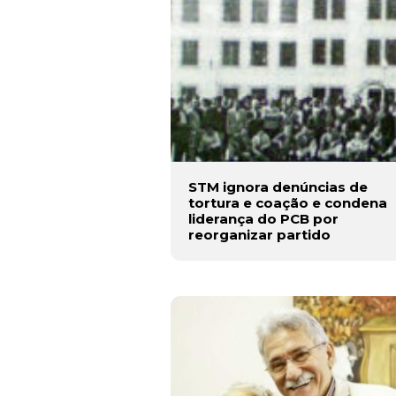
STM ignora denúncias de
tortura e coação e condena
liderança do PCB por
reorganizar partido