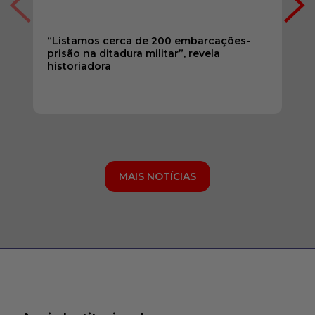
“Listamos cerca de 200 embarcações-
prisão na ditadura militar”, revela
historiadora
MAIS NOTÍCIAS