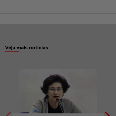
Veja mais notícias