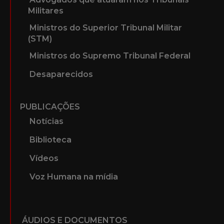
Militares
Ministros do Superior Tribunal Militar
(STM)
Ministros do Supremo Tribunal Federal
Desaparecidos
PUBLICAÇÕES
Notícias
Biblioteca
Vídeos
Voz Humana na mídia
ÁUDIOS E DOCUMENTOS