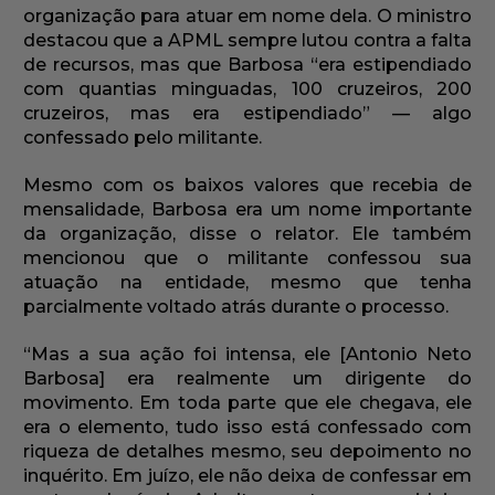
organização para atuar em nome dela. O ministro
destacou que a APML sempre lutou contra a falta
de recursos, mas que Barbosa “era estipendiado
com quantias minguadas, 100 cruzeiros, 200
cruzeiros, mas era estipendiado” — algo
confessado pelo militante.
Mesmo com os baixos valores que recebia de
mensalidade, Barbosa era um nome importante
da organização, disse o relator. Ele também
mencionou que o militante confessou sua
atuação na entidade, mesmo que tenha
parcialmente voltado atrás durante o processo.
“Mas a sua ação foi intensa, ele [Antonio Neto
Barbosa] era realmente um dirigente do
movimento. Em toda parte que ele chegava, ele
era o elemento, tudo isso está confessado com
riqueza de detalhes mesmo, seu depoimento no
inquérito. Em juízo, ele não deixa de confessar em