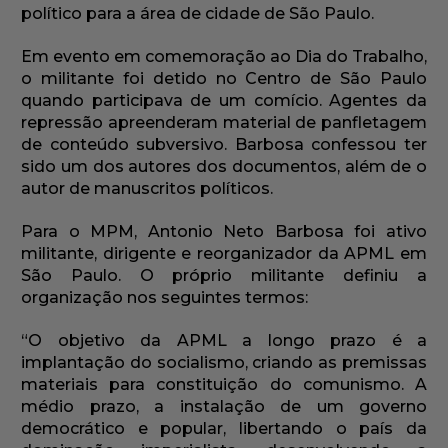
político para a área de cidade de São Paulo.
Em evento em comemoração ao Dia do Trabalho,
o militante foi detido no Centro de São Paulo
quando participava de um comício. Agentes da
repressão apreenderam material de panfletagem
de conteúdo subversivo. Barbosa confessou ter
sido um dos autores dos documentos, além de o
autor de manuscritos políticos.
Para o MPM, Antonio Neto Barbosa foi ativo
militante, dirigente e reorganizador da APML em
São Paulo. O próprio militante definiu a
organização nos seguintes termos:
“O objetivo da APML a longo prazo é a
implantação do socialismo, criando as premissas
materiais para constituição do comunismo. A
médio prazo, a instalação de um governo
democrático e popular, libertando o país da