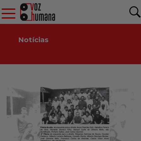
Notícias