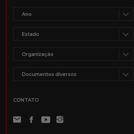
CONTATO