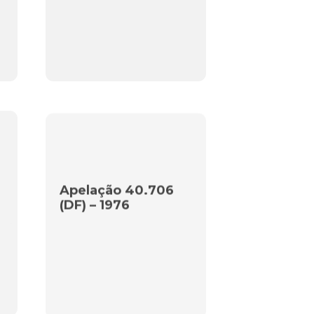
Apelação 40.706
(DF) – 1976