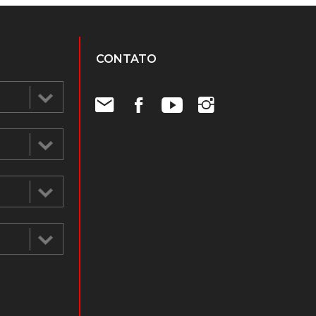
CONTATO