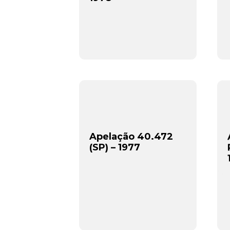
Apelação 40.472
(SP) – 1977