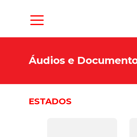
Áudios e Document
ESTADOS