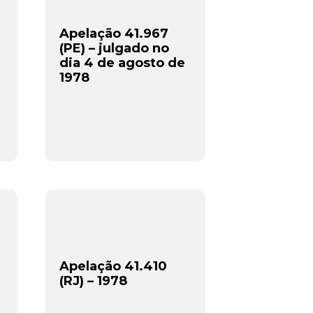
Apelação 41.967
(PE) – julgado no
dia 4 de agosto de
1978
Apelação 41.410
(RJ) – 1978