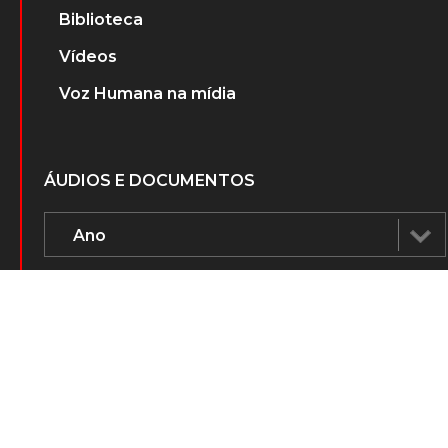
Biblioteca
Vídeos
Voz Humana na mídia
ÁUDIOS E DOCUMENTOS