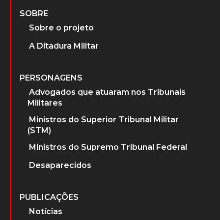
SOBRE
Sobre o projeto
A Ditadura Militar
PERSONAGENS
Advogados que atuaram nos Tribunais
Militares
Ministros do Superior Tribunal Militar
(STM)
Ministros do Supremo Tribunal Federal
Desaparecidos
PUBLICAÇÕES
Notícias