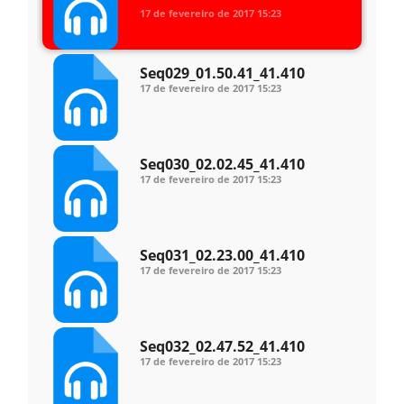
17 de fevereiro de 2017
15:23
Seq029_01.50.41_41.410
17 de fevereiro de 2017
15:23
Seq030_02.02.45_41.410
17 de fevereiro de 2017
15:23
Seq031_02.23.00_41.410
17 de fevereiro de 2017
15:23
Seq032_02.47.52_41.410
17 de fevereiro de 2017
15:23