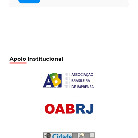
Apoio Institucional