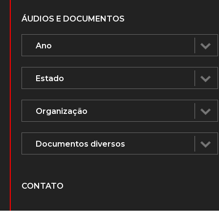
Voz Humana na mídia
ÁUDIOS E DOCUMENTOS