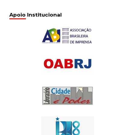
Apoio Institucional