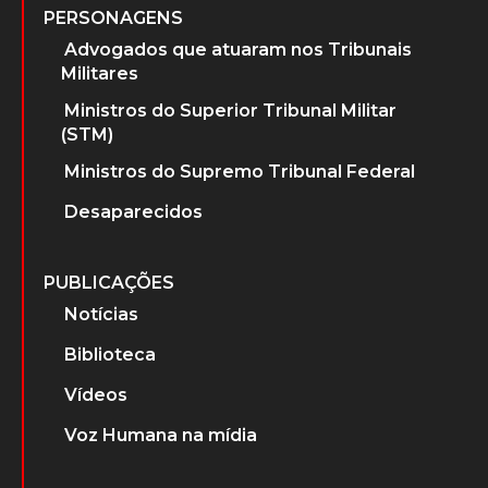
A Ditadura Militar
PERSONAGENS
Advogados que atuaram nos Tribunais
Militares
Ministros do Superior Tribunal Militar
(STM)
Ministros do Supremo Tribunal Federal
Desaparecidos
PUBLICAÇÕES
Notícias
Biblioteca
Vídeos