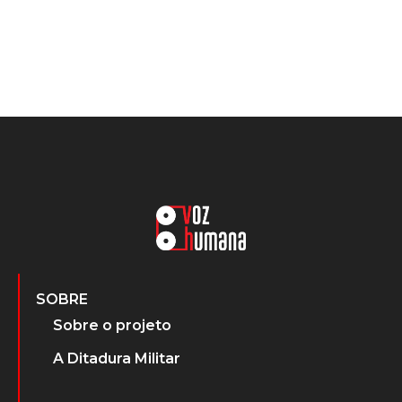
SOBRE
Sobre o projeto