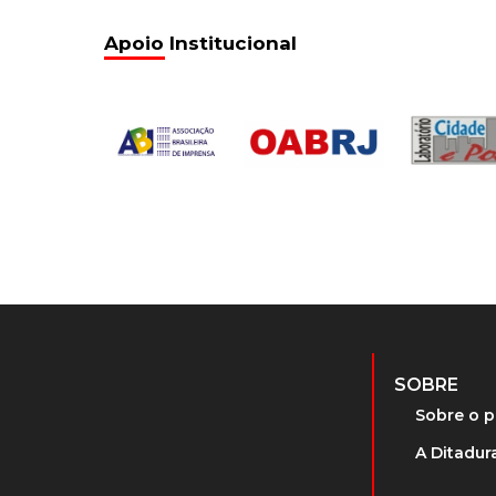
Apoio Institucional
SOBRE
Sobre o p
A Ditadura