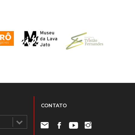
CONTATO