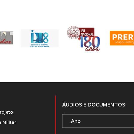
ÁUDIOS E DOCUMENTOS
rojeto
 Militar