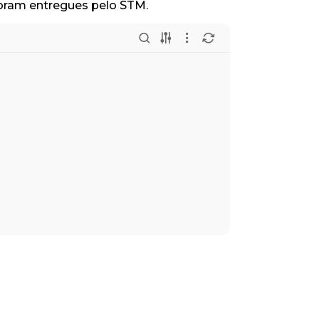
foram entregues pelo STM.