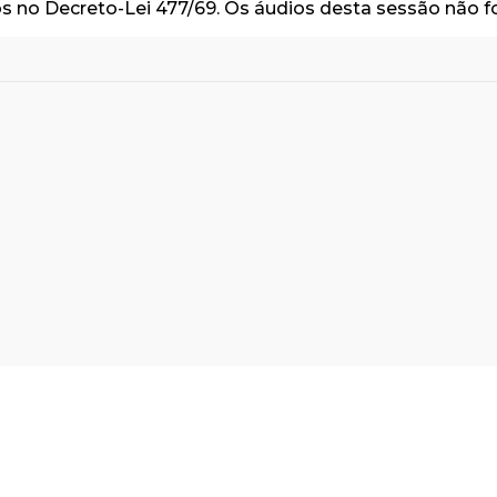
os no Decreto-Lei 477/69. Os áudios desta sessão não 