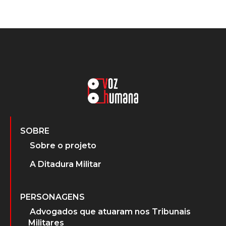
SOBRE
Sobre o projeto
A Ditadura Militar
PERSONAGENS
Advogados que atuaram nos Tribunais
Militares