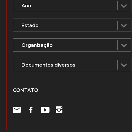
CONTATO