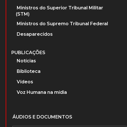
Ministros do Superior Tribunal Militar
(STM)
Ministros do Supremo Tribunal Federal
Desaparecidos
PUBLICAÇÕES
Notícias
Biblioteca
Vídeos
Voz Humana na mídia
ÁUDIOS E DOCUMENTOS