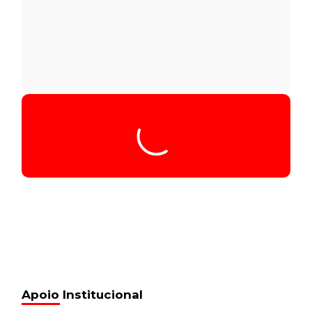
Apoio Institucional