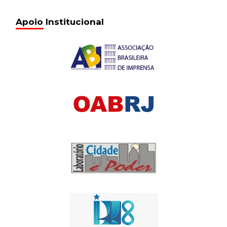
Apoio Institucional