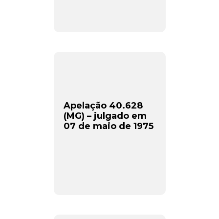
Apelação 40.628
(MG) – julgado em
07 de maio de 1975