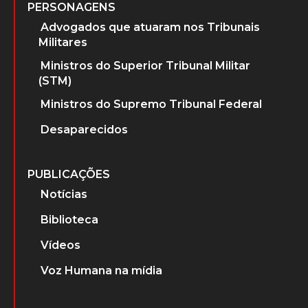
PERSONAGENS
Advogados que atuaram nos Tribunais
Militares
Ministros do Superior Tribunal Militar
(STM)
Ministros do Supremo Tribunal Federal
Desaparecidos
PUBLICAÇÕES
Notícias
Biblioteca
Vídeos
Voz Humana na mídia