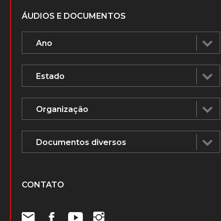
ÁUDIOS E DOCUMENTOS
CONTATO