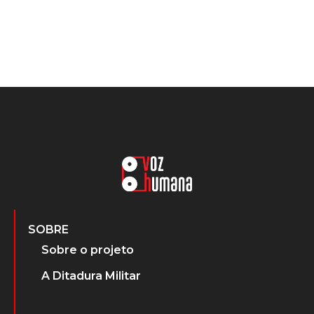
SOBRE
Sobre o projeto
A Ditadura Militar