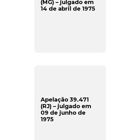
(MG) – julgado em
14 de abril de 1975
Apelação 39.471
(RJ) – julgado em
09 de junho de
1975