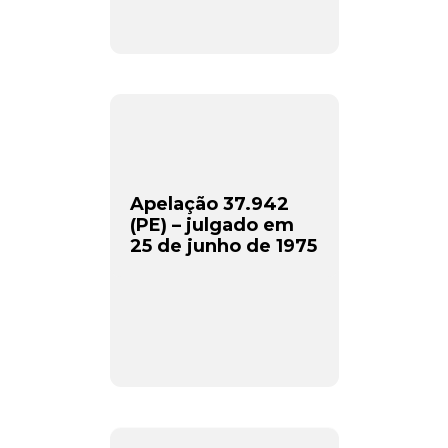
Apelação 37.942
(PE) – julgado em
25 de junho de 1975