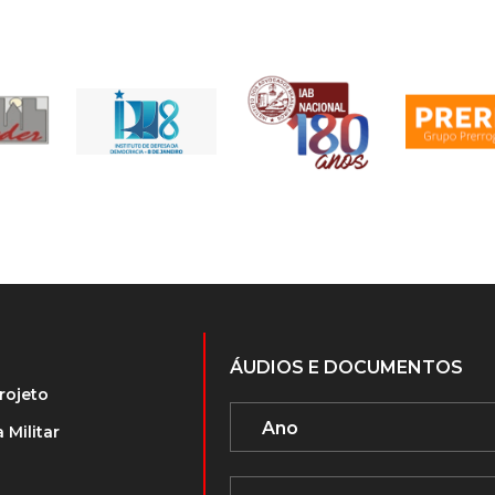
ÁUDIOS E DOCUMENTOS
rojeto
 Militar