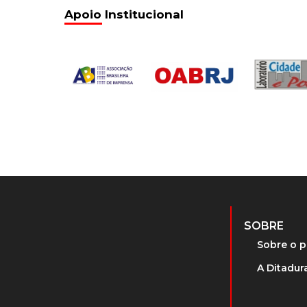
Apoio Institucional
SOBRE
Sobre o p
A Ditadura