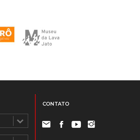
CONTATO