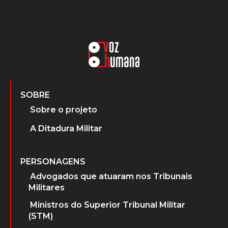
SOBRE
Sobre o projeto
A Ditadura Militar
PERSONAGENS
Advogados que atuaram nos Tribunais
Militares
Ministros do Superior Tribunal Militar
(STM)