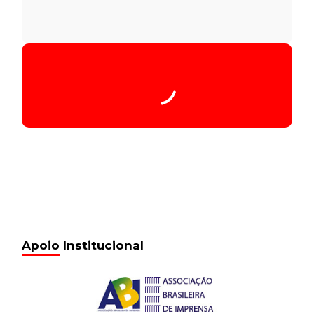
Apoio Institucional