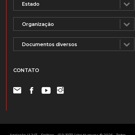
CONTATO