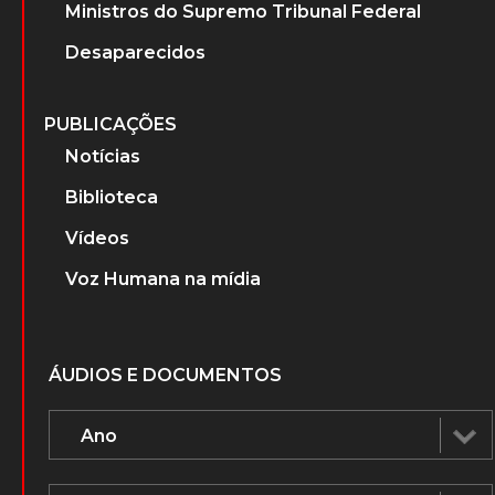
Ministros do Supremo Tribunal Federal
Desaparecidos
PUBLICAÇÕES
Notícias
Biblioteca
Vídeos
Voz Humana na mídia
ÁUDIOS E DOCUMENTOS