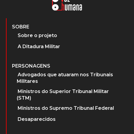
SOBRE
Sobre o projeto
A Ditadura Militar
PERSONAGENS
Advogados que atuaram nos Tribunais
Militares
Ministros do Superior Tribunal Militar
(STM)
Ministros do Supremo Tribunal Federal
Desaparecidos