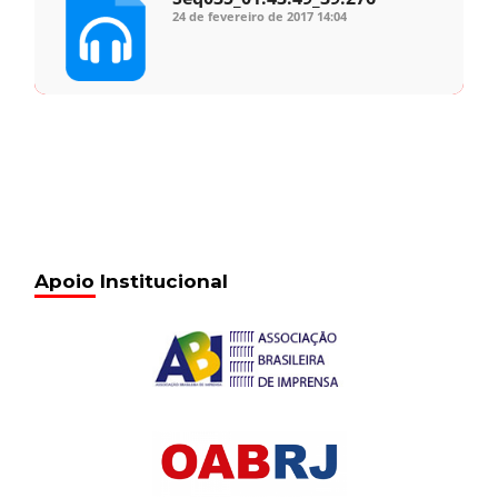
24 de fevereiro de 2017
14:04
Apoio Institucional