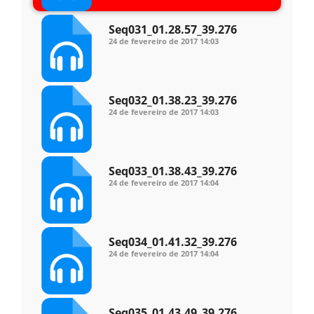
edital
Seq031_01.28.57_39.276
24 de fevereiro de 2017
14:03
Seq032_01.38.23_39.276
24 de fevereiro de 2017
14:03
Seq033_01.38.43_39.276
24 de fevereiro de 2017
14:04
Seq034_01.41.32_39.276
24 de fevereiro de 2017
14:04
Seq035_01.43.49_39.276