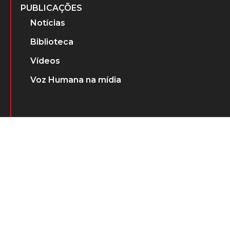
PUBLICAÇÕES
Notícias
Biblioteca
Vídeos
Voz Humana na mídia
ÁUDIOS E DOCUMENTOS