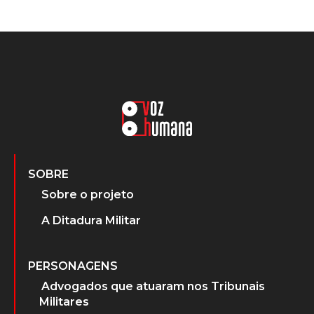
SOBRE
Sobre o projeto
A Ditadura Militar
PERSONAGENS
Advogados que atuaram nos Tribunais
Militares