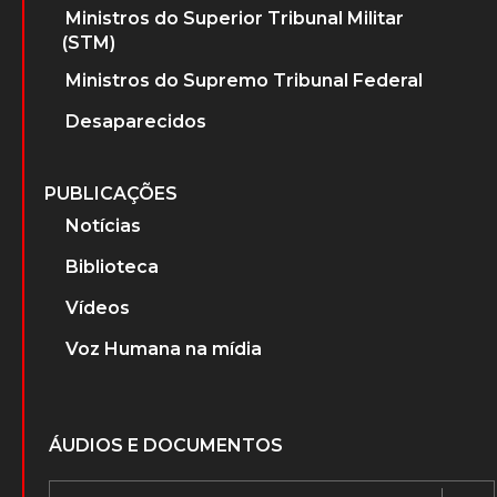
Ministros do Superior Tribunal Militar
(STM)
Ministros do Supremo Tribunal Federal
Desaparecidos
PUBLICAÇÕES
Notícias
Biblioteca
Vídeos
Voz Humana na mídia
ÁUDIOS E DOCUMENTOS