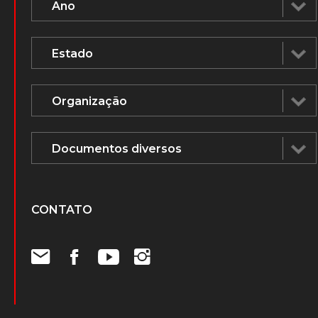
CONTATO