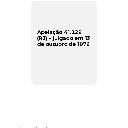
Apelação 41.229
(RJ) – julgado em 13
de outubro de 1976