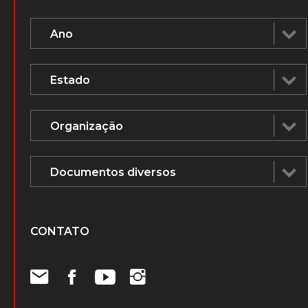
CONTATO