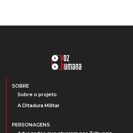
SOBRE
Sobre o projeto
A Ditadura Militar
PERSONAGENS