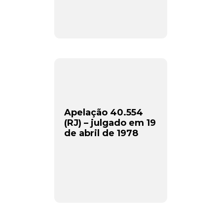
Apelação 40.554
(RJ) – julgado em 19
de abril de 1978