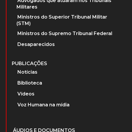
Advogados que atuaram nos Tribunais
Militares
Ministros do Superior Tribunal Militar
(STM)
Ministros do Supremo Tribunal Federal
Desaparecidos
PUBLICAÇÕES
Notícias
Biblioteca
Vídeos
Voz Humana na mídia
ÁUDIOS E DOCUMENTOS