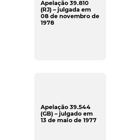
Apelação 39.810
(RJ) – julgada em
08 de novembro de
1978
Apelação 39.544
(GB) – julgado em
13 de maio de 1977