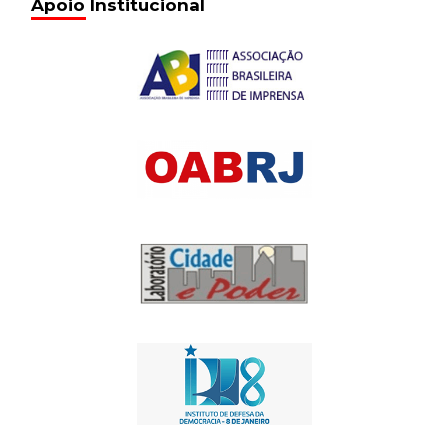
Apoio Institucional