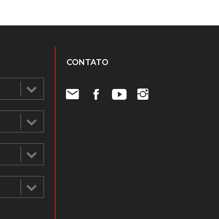
CONTATO