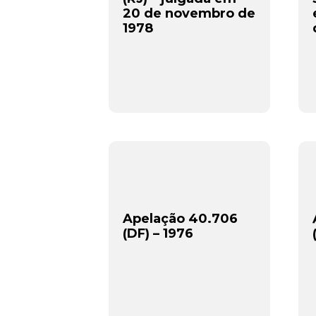
20 de novembro de
1978
Apelação 40.706
(DF) – 1976