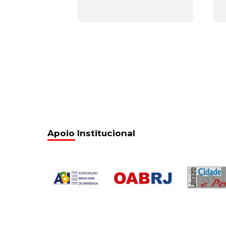
Apoio Institucional