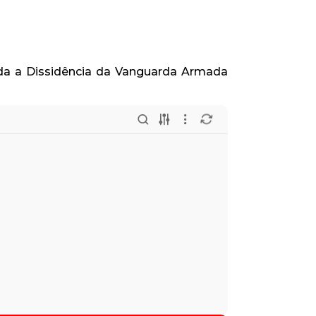
gida a Dissidência da Vanguarda Armada