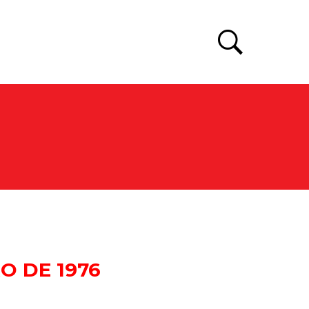
O DE 1976