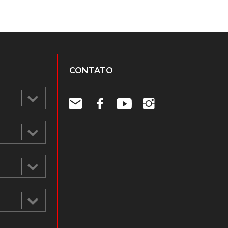
CONTATO