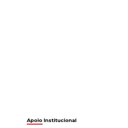
Apoio Institucional