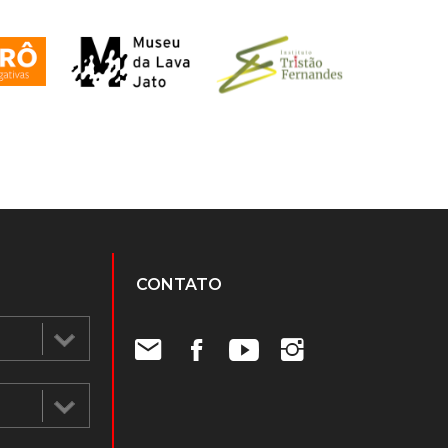
CONTATO