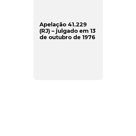
Apelação 41.229
(RJ) – julgado em 13
de outubro de 1976