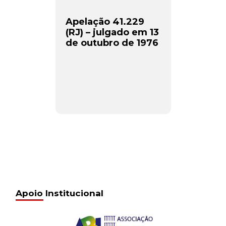
Apelação 41.229
(RJ) – julgado em 13
de outubro de 1976
Apoio Institucional