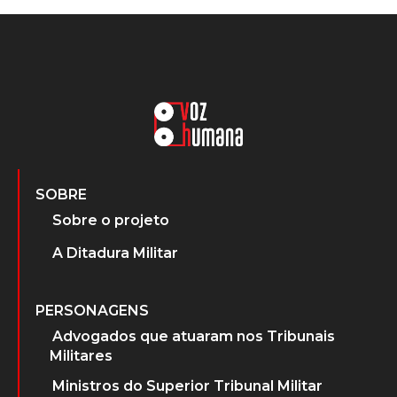
SOBRE
Sobre o projeto
A Ditadura Militar
PERSONAGENS
Advogados que atuaram nos Tribunais
Militares
Ministros do Superior Tribunal Militar