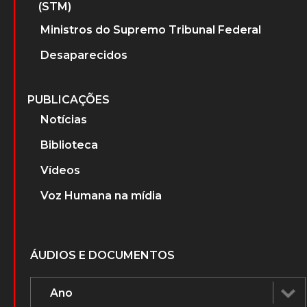
(STM)
Ministros do Supremo Tribunal Federal
Desaparecidos
PUBLICAÇÕES
Notícias
Biblioteca
Vídeos
Voz Humana na mídia
ÁUDIOS E DOCUMENTOS