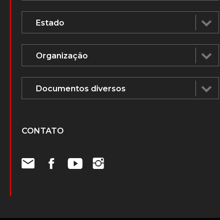
CONTATO