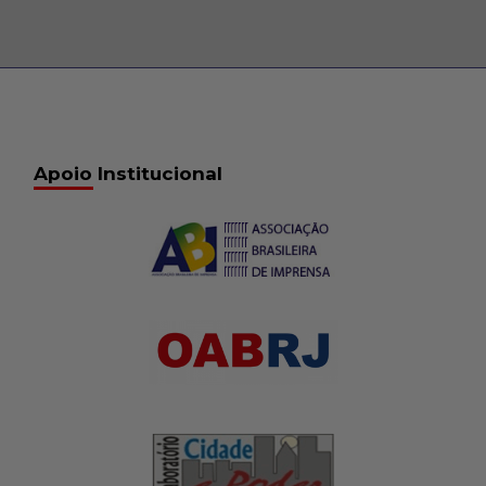
Apoio Institucional