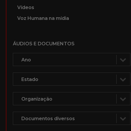
Vídeos
Voz Humana na mídia
ÁUDIOS E DOCUMENTOS