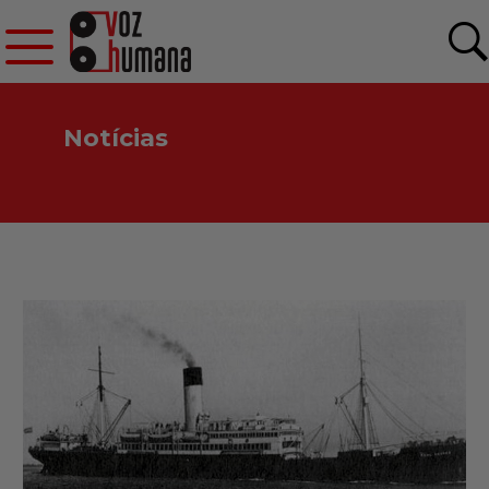
Notícias