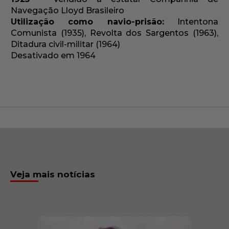
Navegação Lloyd Brasileiro
Utilização como navio-prisão:
Intentona
Comunista (1935), Revolta dos Sargentos (1963),
Ditadura civil-militar (1964)
Desativado em 1964
Veja mais notícias