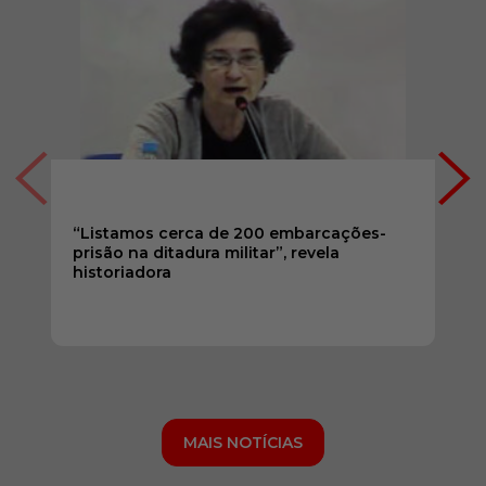
“Listamos cerca de 200 embarcações-
prisão na ditadura militar”, revela
historiadora
MAIS NOTÍCIAS