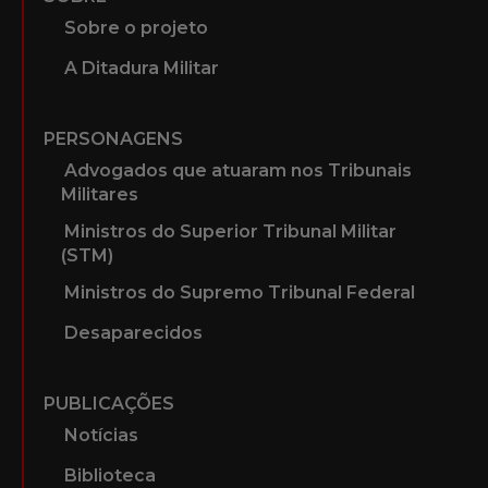
Sobre o projeto
A Ditadura Militar
PERSONAGENS
Advogados que atuaram nos Tribunais
Militares
Ministros do Superior Tribunal Militar
(STM)
Ministros do Supremo Tribunal Federal
Desaparecidos
PUBLICAÇÕES
Notícias
Biblioteca