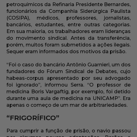
petroquímicos da Refinaria Presidente Bernardes,
funcionários da Companhia Siderúrgica Paulista
(COSIPA), médicos, professores, jornalistas,
bancários, estudantes, entre outras categorias.
Em sua maioria, os trabalhadores eram lideranças
do movimento sindical. Antes da transferência,
porém, muitos foram submetidos a ações ilegais.
Sequer eram informados dos motivos da prisão.
“Foi o caso do bancário Antônio Guarnieri, um dos
fundadores do Fórum Sindical de Debates, cujo
habeas-corpus apresentado por seu advogado
foi ignorado”, informou Serra. “O professor de
medicina Boris Vargaftig, por exemplo, foi detido
durante uma aula de medicina na UNICAMP”. Era
apenas o começo de um mar de arbitrariedades.
“FRIGORÍFICO”
Para cumprir a função de prisão, o navio passou