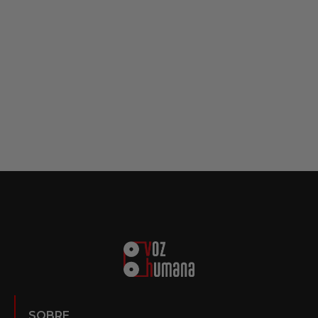
SOBRE