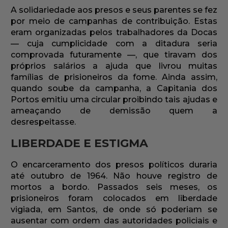
A solidariedade aos presos e seus parentes se fez
por meio de campanhas de contribuição. Estas
eram organizadas pelos trabalhadores da Docas
— cuja cumplicidade com a ditadura seria
comprovada futuramente —, que tiravam dos
próprios salários a ajuda que livrou muitas
famílias de prisioneiros da fome. Ainda assim,
quando soube da campanha, a Capitania dos
Portos emitiu uma circular proibindo tais ajudas e
ameaçando de demissão quem a
desrespeitasse.
LIBERDADE E ESTIGMA
O encarceramento dos presos políticos duraria
até outubro de 1964. Não houve registro de
mortos a bordo. Passados seis meses, os
prisioneiros foram colocados em liberdade
vigiada, em Santos, de onde só poderiam se
ausentar com ordem das autoridades policiais e