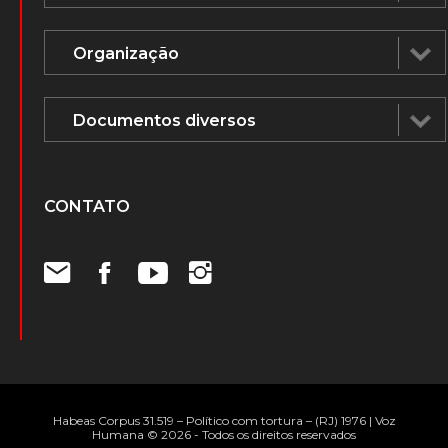
CONTATO
Habeas Corpus 31.519 – Político com tortura – (RJ) 1976 | Voz
Humana © 2026 - Todos os direitos reservados