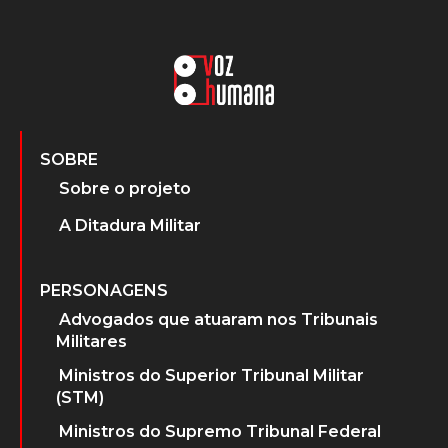
SOBRE
Sobre o projeto
A Ditadura Militar
PERSONAGENS
Advogados que atuaram nos Tribunais
Militares
Ministros do Superior Tribunal Militar
(STM)
Ministros do Supremo Tribunal Federal