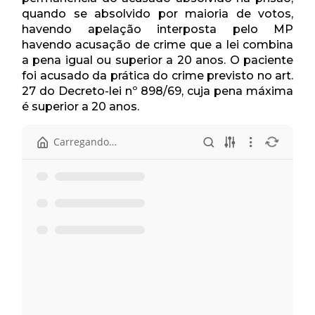
quando se absolvido por maioria de votos,
havendo apelação interposta pelo MP
havendo acusação de crime que a lei combina
a pena igual ou superior a 20 anos. O paciente
foi acusado da prática do crime previsto no art.
27 do Decreto-lei nº 898/69, cuja pena máxima
é superior a 20 anos.
Carregando…