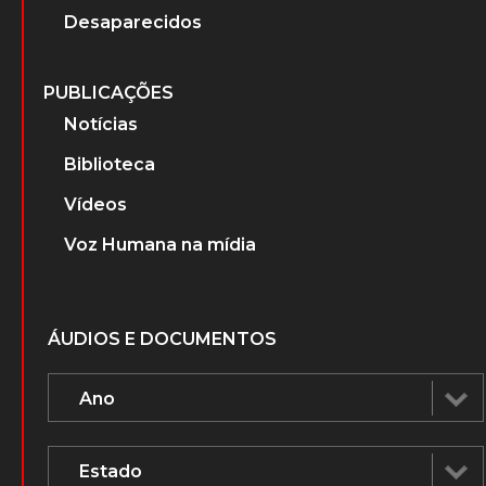
Desaparecidos
PUBLICAÇÕES
Notícias
Biblioteca
Vídeos
Voz Humana na mídia
ÁUDIOS E DOCUMENTOS