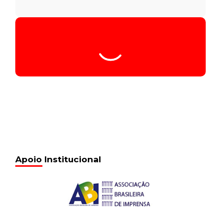
Apoio Institucional