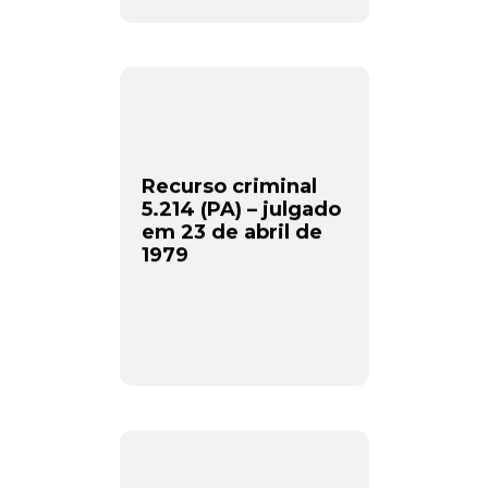
Recurso criminal
5.214 (PA) – julgado
em 23 de abril de
1979