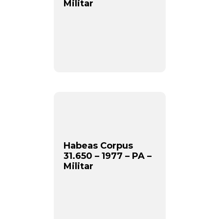
Militar
Habeas Corpus
31.650 – 1977 – PA –
Militar