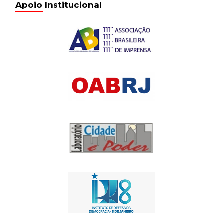
Apoio Institucional