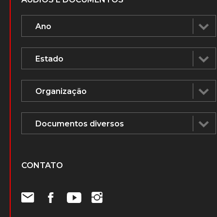
CONTATO