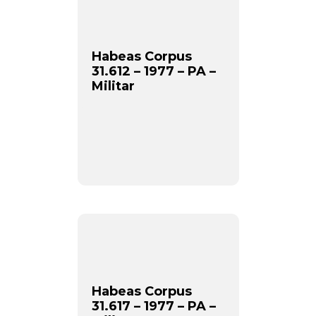
Habeas Corpus
31.612 – 1977 – PA –
Militar
Habeas Corpus
31.617 – 1977 – PA –