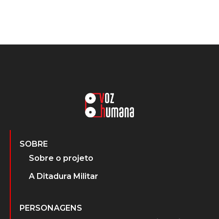
SOBRE
Sobre o projeto
A Ditadura Militar
PERSONAGENS