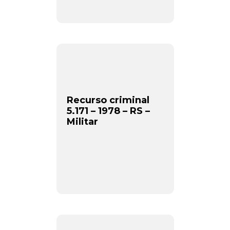
Recurso criminal
5.171 – 1978 – RS –
Militar