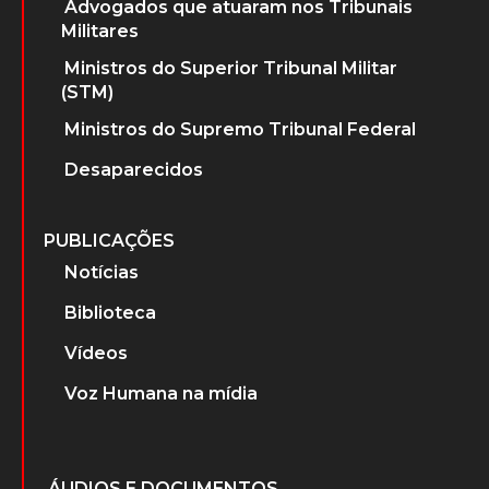
Advogados que atuaram nos Tribunais
Militares
Ministros do Superior Tribunal Militar
(STM)
Ministros do Supremo Tribunal Federal
Desaparecidos
PUBLICAÇÕES
Notícias
Biblioteca
Vídeos
Voz Humana na mídia
ÁUDIOS E DOCUMENTOS