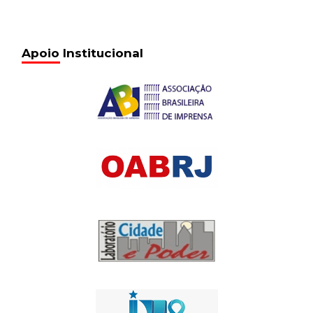
Apoio Institucional