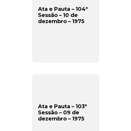
Ata e Pauta – 104ª
Sessão – 10 de
dezembro – 1975
Ata e Pauta – 103ª
Sessão – 09 de
dezembro – 1975