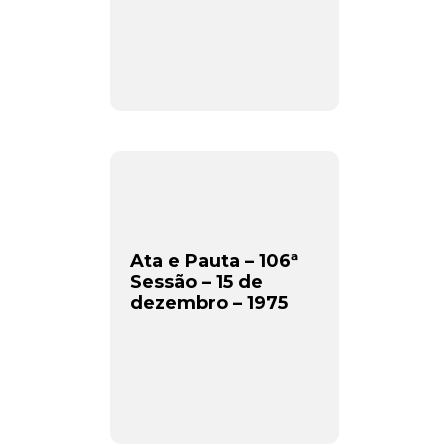
Ata e Pauta – 106ª
Sessão – 15 de
dezembro – 1975