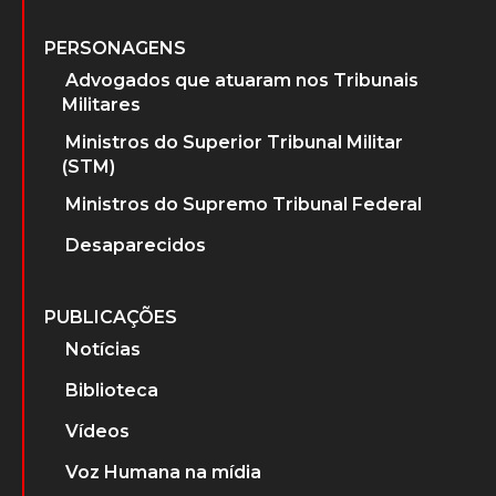
PERSONAGENS
Advogados que atuaram nos Tribunais
Militares
Ministros do Superior Tribunal Militar
(STM)
Ministros do Supremo Tribunal Federal
Desaparecidos
PUBLICAÇÕES
Notícias
Biblioteca
Vídeos
Voz Humana na mídia