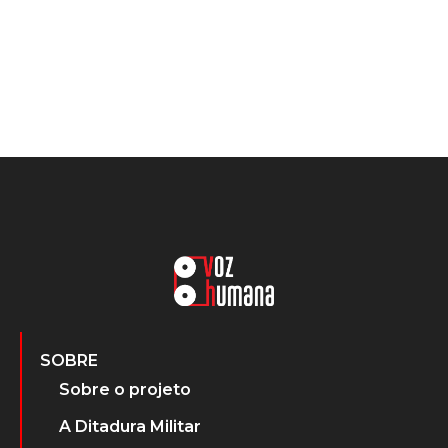
SOBRE
Sobre o projeto
A Ditadura Militar