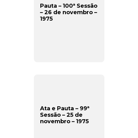
Pauta – 100ª Sessão
– 26 de novembro –
1975
Ata e Pauta – 99ª
Sessão – 25 de
novembro – 1975