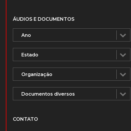
ÁUDIOS E DOCUMENTOS
CONTATO