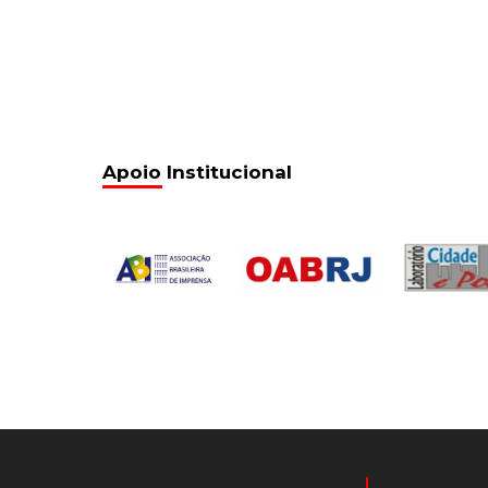
Apoio Institucional