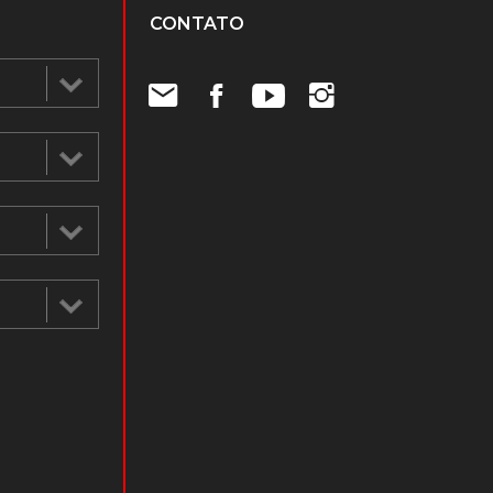
CONTATO