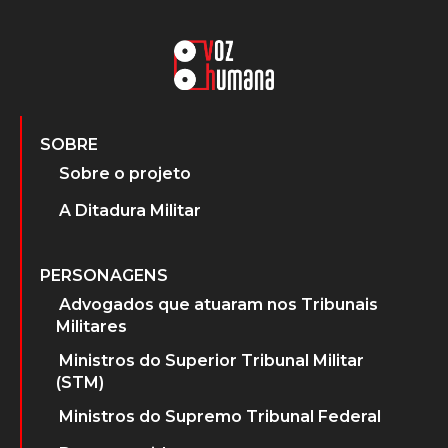
SOBRE
Sobre o projeto
A Ditadura Militar
PERSONAGENS
Advogados que atuaram nos Tribunais
Militares
Ministros do Superior Tribunal Militar
(STM)
Ministros do Supremo Tribunal Federal