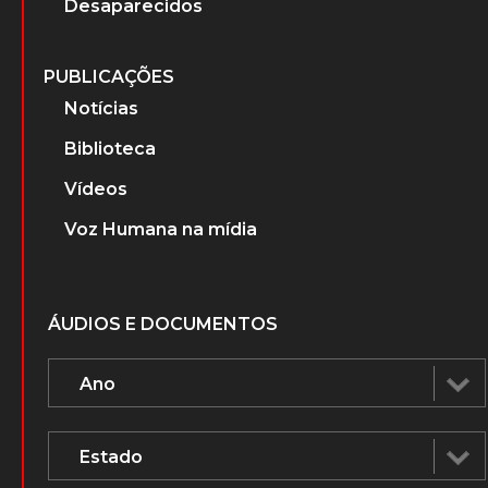
Desaparecidos
PUBLICAÇÕES
Notícias
Biblioteca
Vídeos
Voz Humana na mídia
ÁUDIOS E DOCUMENTOS