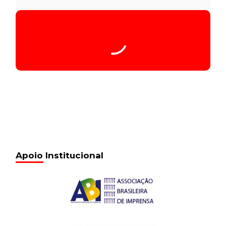
Apoio Institucional