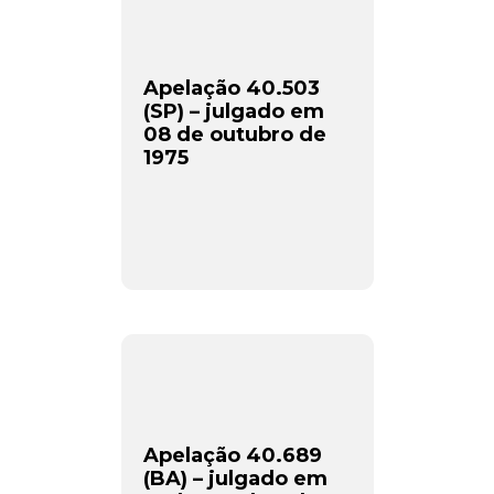
Apelação 40.503
(SP) – julgado em
08 de outubro de
1975
Apelação 40.689
(BA) – julgado em