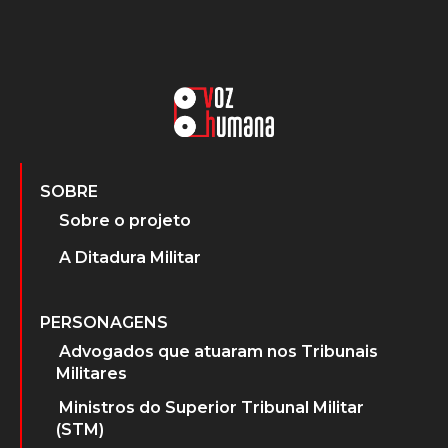
SOBRE
Sobre o projeto
A Ditadura Militar
PERSONAGENS
Advogados que atuaram nos Tribunais
Militares
Ministros do Superior Tribunal Militar
(STM)