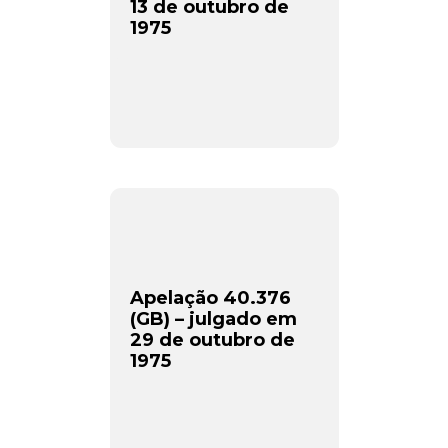
13 de outubro de
1975
Apelação 40.376
(GB) – julgado em
29 de outubro de
1975