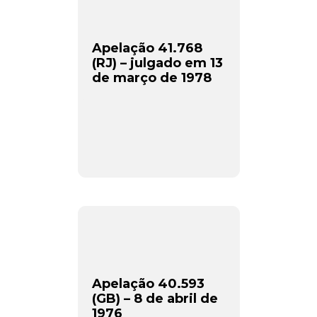
Apelação 41.768
(RJ) – julgado em 13
de março de 1978
Apelação 40.593
(GB) – 8 de abril de
1976