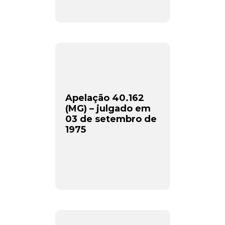
Apelação 40.162
(MG) – julgado em
03 de setembro de
1975