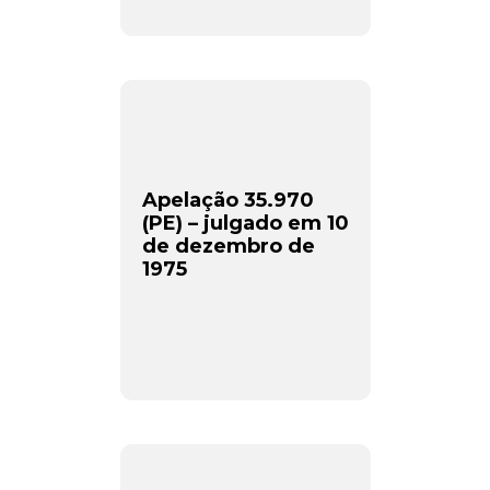
Apelação 35.970
(PE) – julgado em 10
de dezembro de
1975