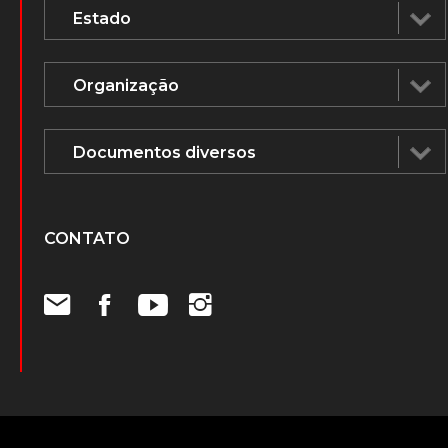
CONTATO