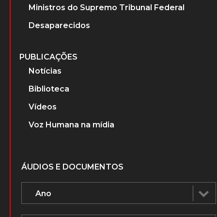
Ministros do Supremo Tribunal Federal
Desaparecidos
PUBLICAÇÕES
Notícias
Biblioteca
Vídeos
Voz Humana na mídia
ÁUDIOS E DOCUMENTOS