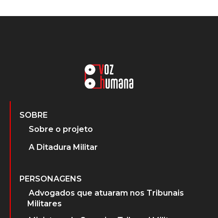
SOBRE
Sobre o projeto
A Ditadura Militar
PERSONAGENS
Advogados que atuaram nos Tribunais
Militares