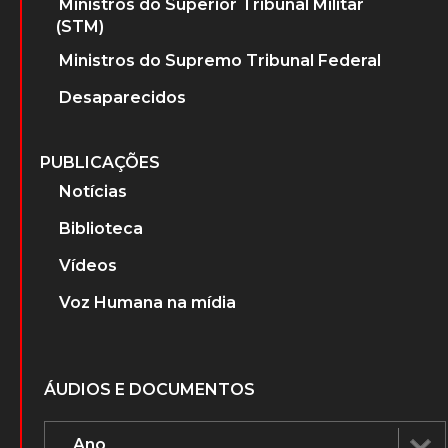
Ministros do Superior Tribunal Militar
(STM)
Ministros do Supremo Tribunal Federal
Desaparecidos
PUBLICAÇÕES
Notícias
Biblioteca
Vídeos
Voz Humana na mídia
ÁUDIOS E DOCUMENTOS