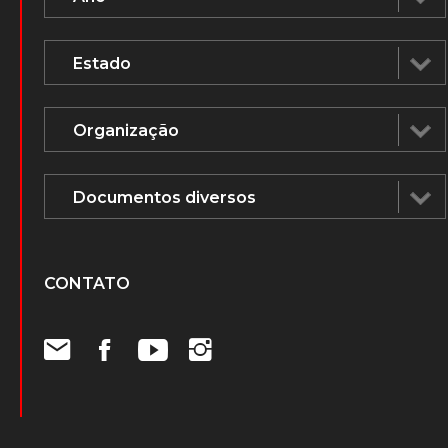
CONTATO