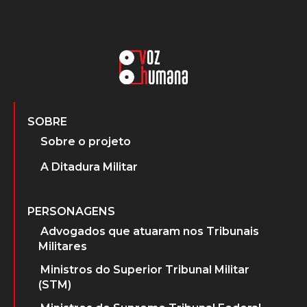
SOBRE
Sobre o projeto
A Ditadura Militar
PERSONAGENS
Advogados que atuaram nos Tribunais
Militares
Ministros do Superior Tribunal Militar
(STM)