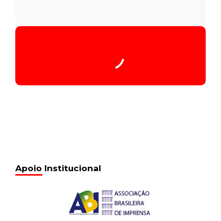
Apoio Institucional