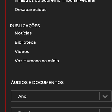
Ministros do Supremo Tribunal Federal
Desaparecidos
PUBLICAÇÕES
Notícias
Biblioteca
Vídeos
Voz Humana na mídia
ÁUDIOS E DOCUMENTOS