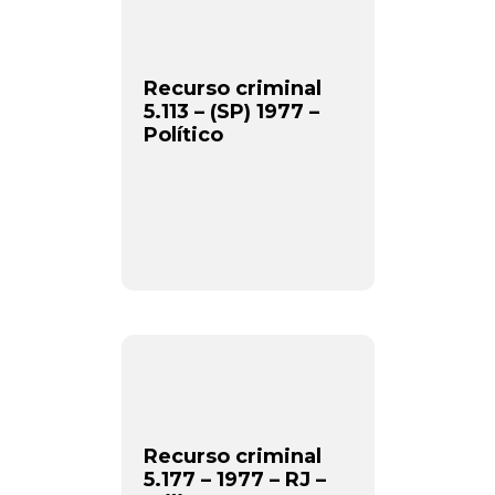
Recurso criminal
5.113 – (SP) 1977 –
Político
Recurso criminal
5.177 – 1977 – RJ –