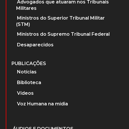
Advogados que atuaram nos Tribunais
Militares
Ministros do Superior Tribunal Militar
(STM)
Ministros do Supremo Tribunal Federal
Desaparecidos
PUBLICAÇÕES
Notícias
Biblioteca
Vídeos
Voz Humana na mídia
ÁUDIOS E DOCUMENTOS