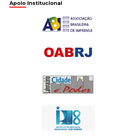
Apoio Institucional