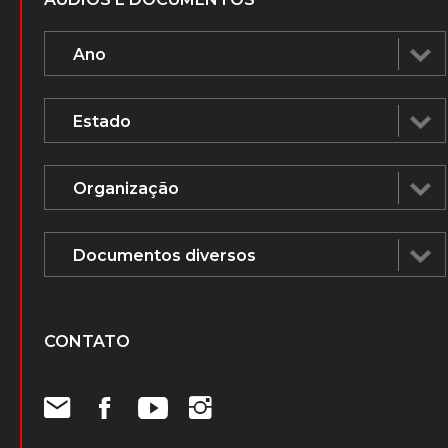
CONTATO