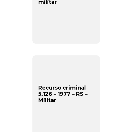
militar
Recurso criminal
5.126 – 1977 – RS –
Militar