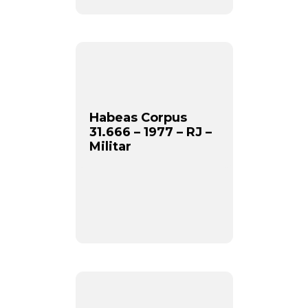
Habeas Corpus
31.666 – 1977 – RJ –
Militar