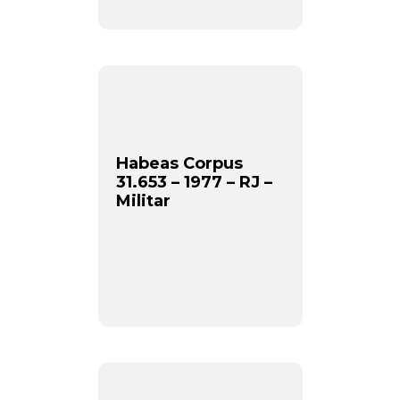
Habeas Corpus
31.653 – 1977 – RJ –
Militar