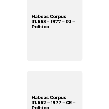
Habeas Corpus
31.663 – 1977 – RJ –
Político
Habeas Corpus
31.662 – 1977 – CE –
Político