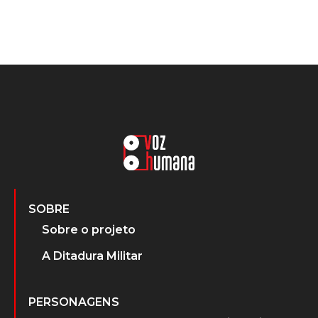
SOBRE
Sobre o projeto
A Ditadura Militar
PERSONAGENS