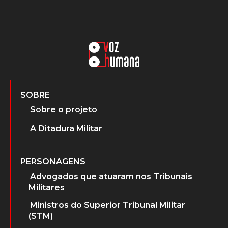
SOBRE
Sobre o projeto
A Ditadura Militar
PERSONAGENS
Advogados que atuaram nos Tribunais
Militares
Ministros do Superior Tribunal Militar
(STM)