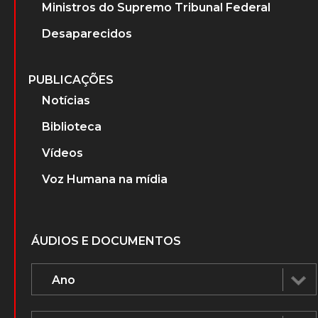
Ministros do Supremo Tribunal Federal
Desaparecidos
PUBLICAÇÕES
Notícias
Biblioteca
Vídeos
Voz Humana na mídia
ÁUDIOS E DOCUMENTOS