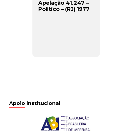
Apelação 41.247 –
Político – (RJ) 1977
Apoio Institucional