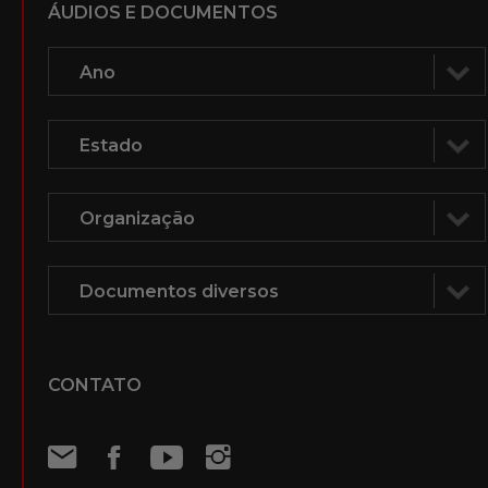
PUBLICAÇÕES
Notícias
Biblioteca
Vídeos
Voz Humana na mídia
ÁUDIOS E DOCUMENTOS