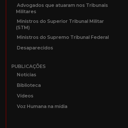
SOBRE
Sobre o projeto
A Ditadura Militar
PERSONAGENS
Advogados que atuaram nos Tribunais
Militares
Ministros do Superior Tribunal Militar
(STM)
Ministros do Supremo Tribunal Federal
Desaparecidos