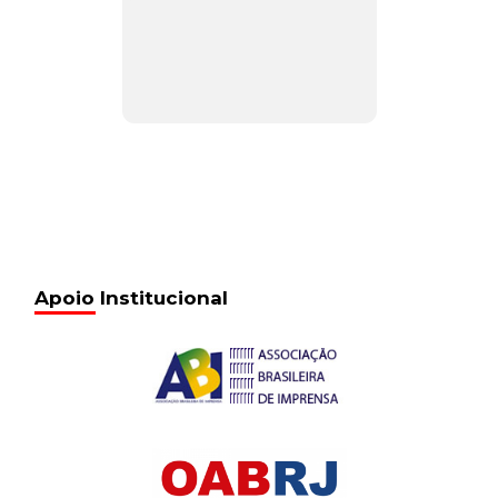
Apoio Institucional