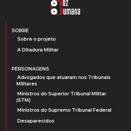
SOBRE
Sobre o projeto
A Ditadura Militar
PERSONAGENS
Advogados que atuaram nos Tribunais
Militares
Ministros do Superior Tribunal Militar
(STM)
Ministros do Supremo Tribunal Federal
Desaparecidos