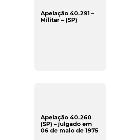
Apelação 40.291 –
Militar – (SP)
Apelação 40.260
(SP) – julgado em
06 de maio de 1975