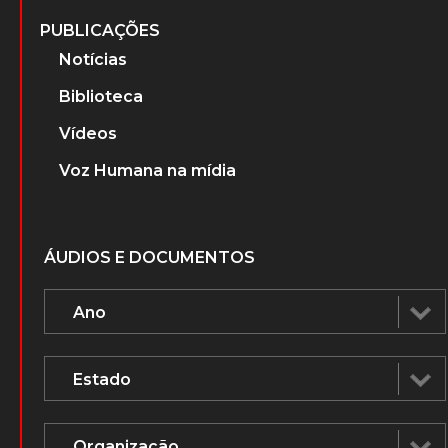
PUBLICAÇÕES
Notícias
Biblioteca
Vídeos
Voz Humana na mídia
ÁUDIOS E DOCUMENTOS