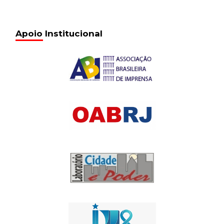
Apoio Institucional