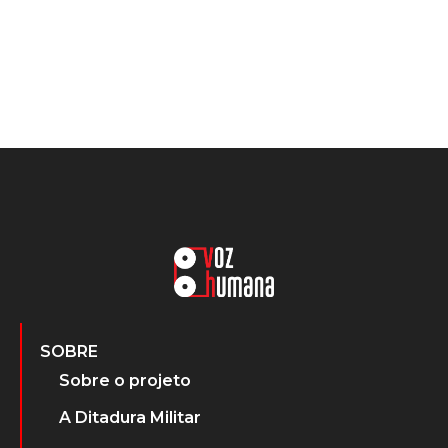
SOBRE
Sobre o projeto
A Ditadura Militar