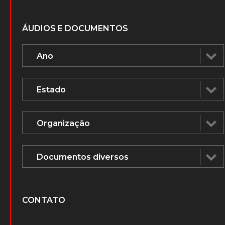
ÁUDIOS E DOCUMENTOS
CONTATO