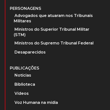
PERSONAGENS
Advogados que atuaram nos Tribunais
Militares
Ministros do Superior Tribunal Militar
(STM)
Ministros do Supremo Tribunal Federal
Desaparecidos
PUBLICAÇÕES
Notícias
Biblioteca
Vídeos
Voz Humana na mídia