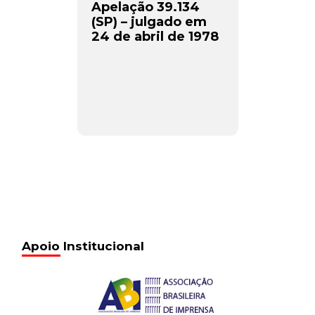
Apelação 39.134
(SP) – julgado em
24 de abril de 1978
Apoio Institucional