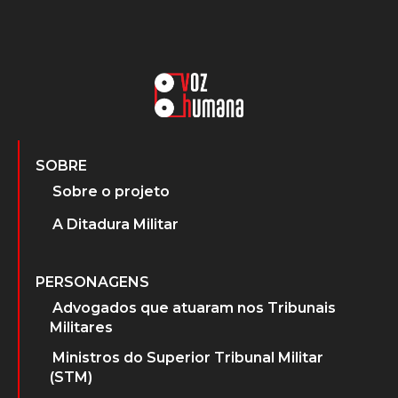
SOBRE
Sobre o projeto
A Ditadura Militar
PERSONAGENS
Advogados que atuaram nos Tribunais
Militares
Ministros do Superior Tribunal Militar
(STM)