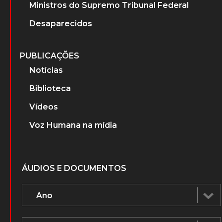
Ministros do Supremo Tribunal Federal
Desaparecidos
PUBLICAÇÕES
Notícias
Biblioteca
Vídeos
Voz Humana na mídia
ÁUDIOS E DOCUMENTOS