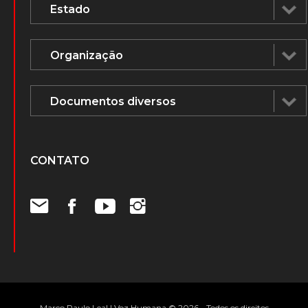
CONTATO
Marco Paulo Leal | Voz Humana © 2026 - Todos os direitos