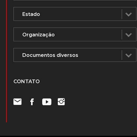
CONTATO