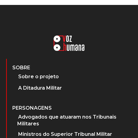
SOBRE
Sobre o projeto
A Ditadura Militar
PERSONAGENS
Advogados que atuaram nos Tribunais
Militares
Ministros do Superior Tribunal Militar