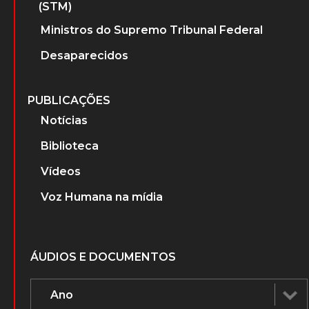
(STM)
Ministros do Supremo Tribunal Federal
Desaparecidos
PUBLICAÇÕES
Notícias
Biblioteca
Vídeos
Voz Humana na mídia
ÁUDIOS E DOCUMENTOS