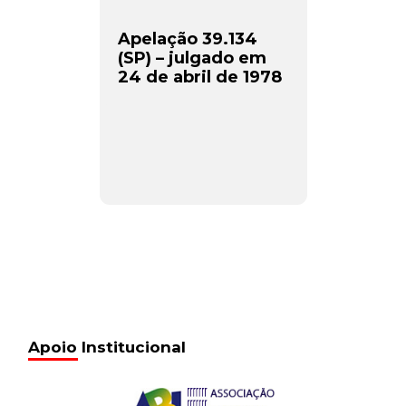
Apelação 39.134
(SP) – julgado em
24 de abril de 1978
Apoio Institucional