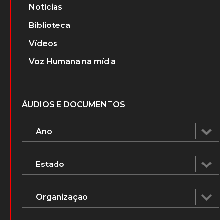
Notícias
Biblioteca
Vídeos
Voz Humana na mídia
ÁUDIOS E DOCUMENTOS