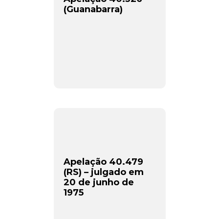
(Guanabarra)
Apelação 40.479
(RS) – julgado em
20 de junho de
1975