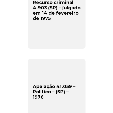
Recurso criminal
4.903 (SP) – julgado
em 14 de fevereiro
de 1975
Apelação 41.059 –
Político – (SP) –
1976