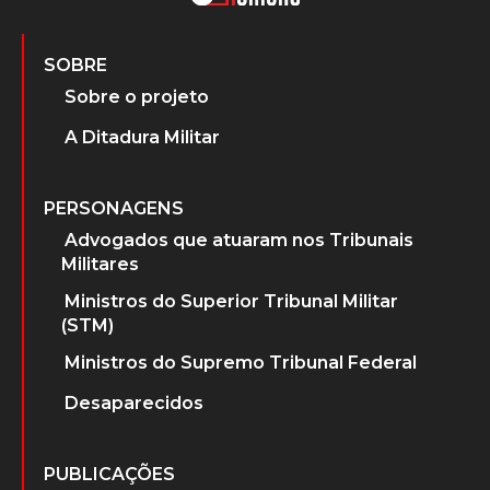
SOBRE
Sobre o projeto
A Ditadura Militar
PERSONAGENS
Advogados que atuaram nos Tribunais
Militares
Ministros do Superior Tribunal Militar
(STM)
Ministros do Supremo Tribunal Federal
Desaparecidos
PUBLICAÇÕES