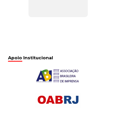
Apoio Institucional