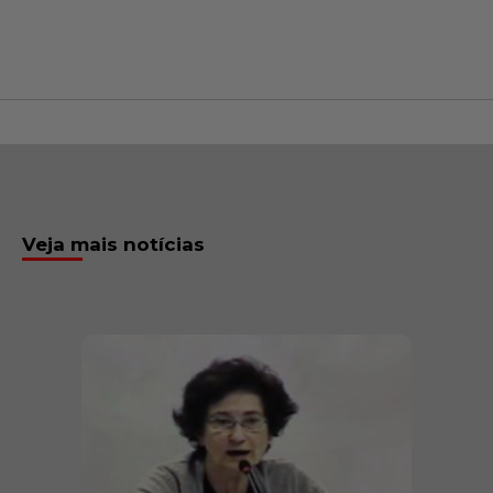
Veja mais notícias