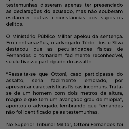
testemunhas disseram apenas ter presenciado
as declarações do acusado, mas não souberam
esclarecer outras circunstâncias dos supostos
delitos.
O Ministério Público Militar apelou da sentença.
Em contrarrazões, o advogado Técio Lins e Silva
destacou que as peculiaridades físicas de
Fernandes o tornariam facilmente reconhecível,
se ele tivesse participado do assalto.
“Ressalta-se que Ottoni, caso participasse do
assalto, seria facilmente lembrado, por
apresentar características físicas incomuns. Trata-
se de um homem com dois metros de altura,
magro e que tem um avançado grau de miopia”,
apontou o advogado, lembrando que Fernandes
não foi identificado pelas testemunhas.
No Superior Tribunal Militar, Ottoni Fernandes foi