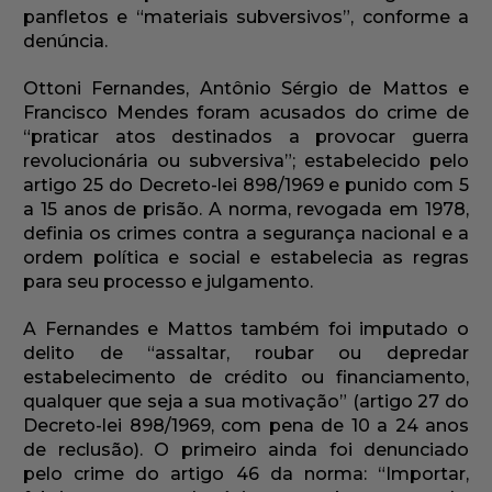
panfletos e “materiais subversivos”, conforme a
denúncia.
Ottoni Fernandes, Antônio Sérgio de Mattos e
Francisco Mendes foram acusados do crime de
“praticar atos destinados a provocar guerra
revolucionária ou subversiva”; estabelecido pelo
artigo 25 do Decreto-lei 898/1969 e punido com 5
a 15 anos de prisão. A norma, revogada em 1978,
definia os crimes contra a segurança nacional e a
ordem política e social e estabelecia as regras
para seu processo e julgamento.
A Fernandes e Mattos também foi imputado o
delito de “assaltar, roubar ou depredar
estabelecimento de crédito ou financiamento,
qualquer que seja a sua motivação” (artigo 27 do
Decreto-lei 898/1969, com pena de 10 a 24 anos
de reclusão). O primeiro ainda foi denunciado
pelo crime do artigo 46 da norma: “Importar,