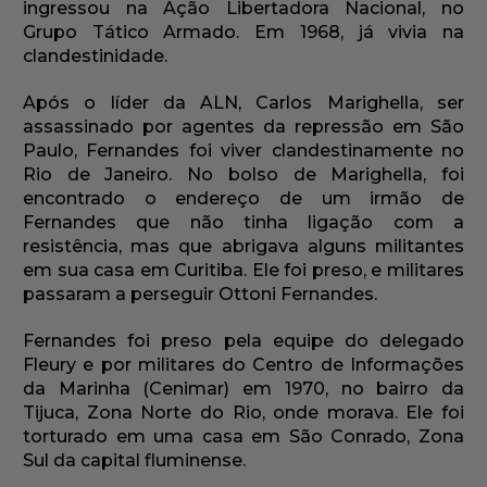
ingressou na Ação Libertadora Nacional, no
Grupo Tático Armado. Em 1968, já vivia na
clandestinidade.
Após o líder da ALN, Carlos Marighella, ser
assassinado por agentes da repressão em São
Paulo, Fernandes foi viver clandestinamente no
Rio de Janeiro. No bolso de Marighella, foi
encontrado o endereço de um irmão de
Fernandes que não tinha ligação com a
resistência, mas que abrigava alguns militantes
em sua casa em Curitiba. Ele foi preso, e militares
passaram a perseguir Ottoni Fernandes.
Fernandes foi preso pela equipe do delegado
Fleury e por militares do Centro de Informações
da Marinha (Cenimar) em 1970, no bairro da
Tijuca, Zona Norte do Rio, onde morava. Ele foi
torturado em uma casa em São Conrado, Zona
Sul da capital fluminense.