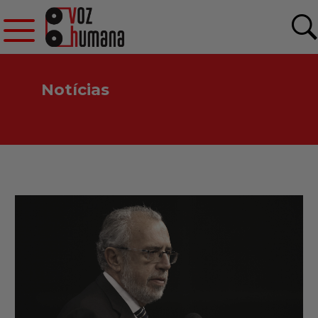
Notícias