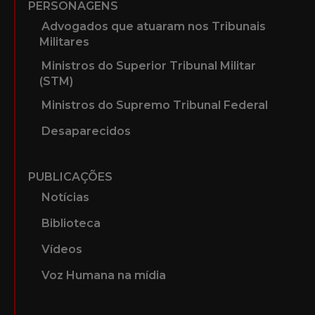
PERSONAGENS
Advogados que atuaram nos Tribunais
Militares
Ministros do Superior Tribunal Militar
(STM)
Ministros do Supremo Tribunal Federal
Desaparecidos
PUBLICAÇÕES
Notícias
Biblioteca
Vídeos
Voz Humana na mídia