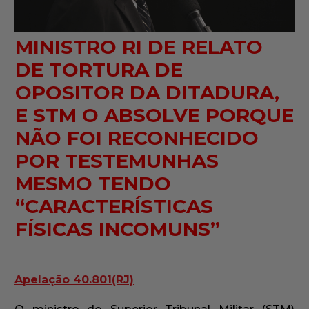
MINISTRO RI DE RELATO
DE TORTURA DE
OPOSITOR DA DITADURA,
E STM O ABSOLVE PORQUE
NÃO FOI RECONHECIDO
POR TESTEMUNHAS
MESMO TENDO
“CARACTERÍSTICAS
FÍSICAS INCOMUNS”
Apelação 40.801(RJ)