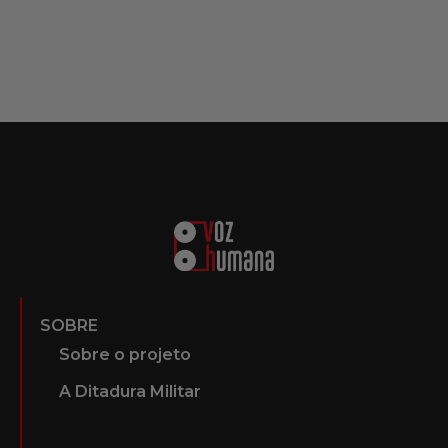
SOBRE
Sobre o projeto
A Ditadura Militar