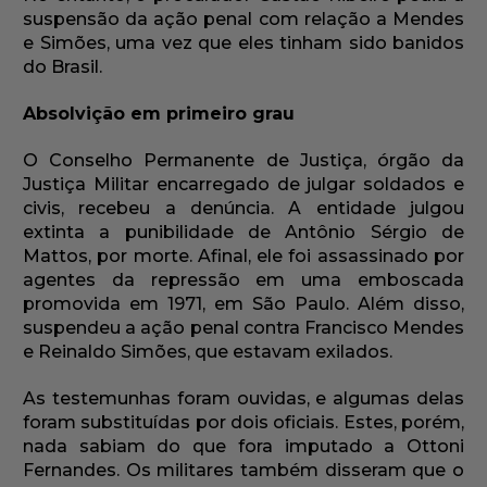
suspensão da ação penal com relação a Mendes
e Simões, uma vez que eles tinham sido banidos
do Brasil.
Absolvição em primeiro grau
O Conselho Permanente de Justiça, órgão da
Justiça Militar encarregado de julgar soldados e
civis, recebeu a denúncia. A entidade julgou
extinta a punibilidade de Antônio Sérgio de
Mattos, por morte. Afinal, ele foi assassinado por
agentes da repressão em uma emboscada
promovida em 1971, em São Paulo. Além disso,
suspendeu a ação penal contra Francisco Mendes
e Reinaldo Simões, que estavam exilados.
As testemunhas foram ouvidas, e algumas delas
foram substituídas por dois oficiais. Estes, porém,
nada sabiam do que fora imputado a Ottoni
Fernandes. Os militares também disseram que o