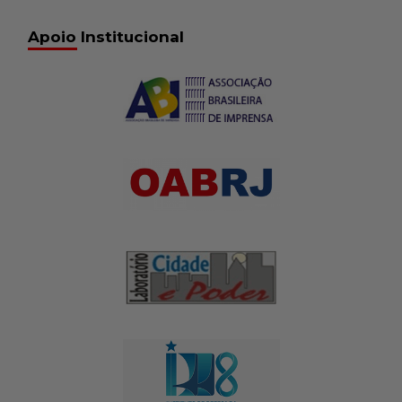
Apoio Institucional