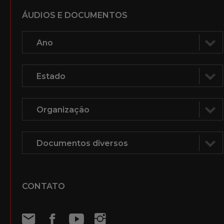
ÁUDIOS E DOCUMENTOS
CONTATO