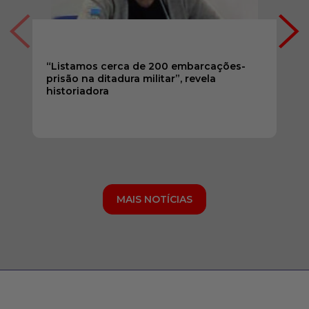
“Listamos cerca de 200 embarcações-
prisão na ditadura militar”, revela
historiadora
MAIS NOTÍCIAS