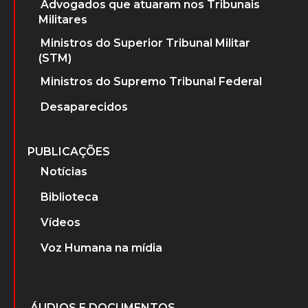
Advogados que atuaram nos Tribunais
Militares
Ministros do Superior Tribunal Militar
(STM)
Ministros do Supremo Tribunal Federal
Desaparecidos
PUBLICAÇÕES
Notícias
Biblioteca
Vídeos
Voz Humana na mídia
ÁUDIOS E DOCUMENTOS