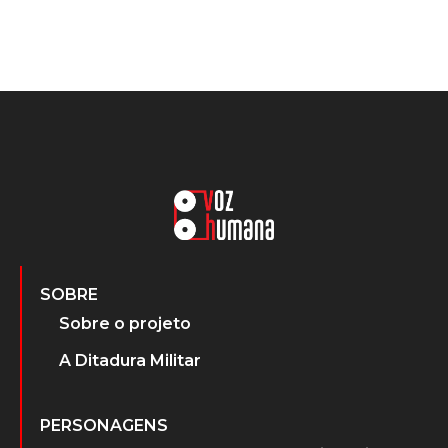
SOBRE
Sobre o projeto
A Ditadura Militar
PERSONAGENS