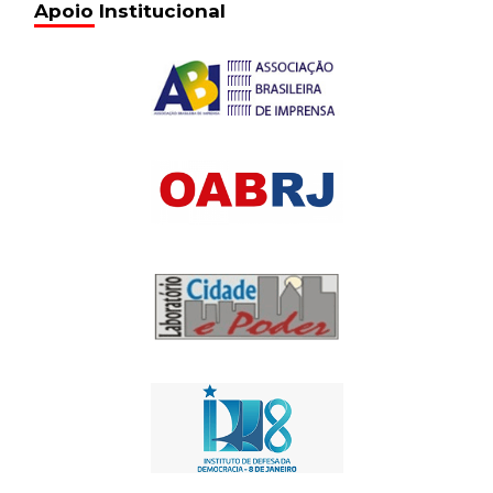
Apoio Institucional