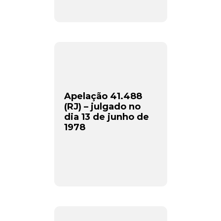
Apelação 41.488
(RJ) – julgado no
dia 13 de junho de
1978