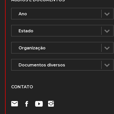
CONTATO