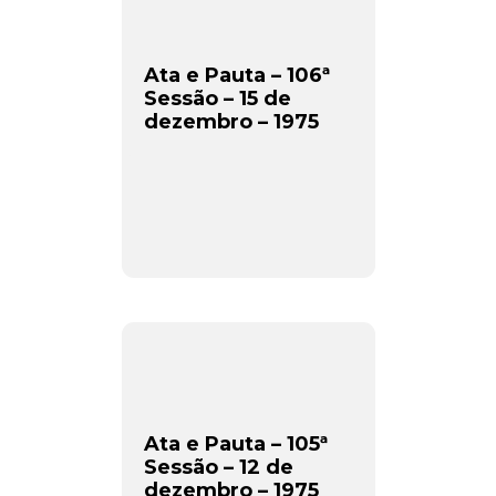
Ata e Pauta – 106ª
Sessão – 15 de
dezembro – 1975
Ata e Pauta – 105ª
Sessão – 12 de
dezembro – 1975