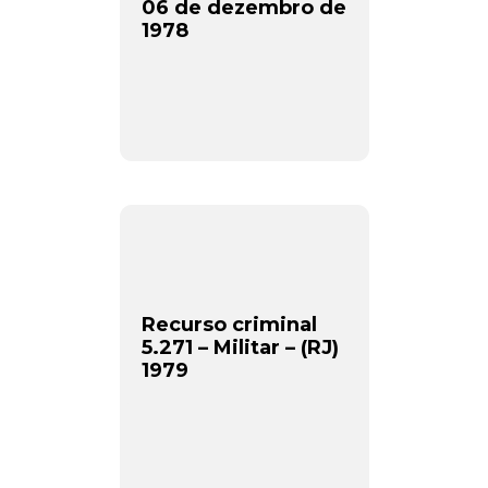
06 de dezembro de
1978
Recurso criminal
5.271 – Militar – (RJ)
1979