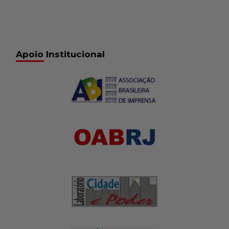
Apoio Institucional