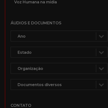
Voz Humana na mídia
ÁUDIOS E DOCUMENTOS
CONTATO