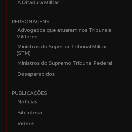
A Ditadura Militar
PERSONAGENS
Advogados que atuaram nos Tribunais
Militares
Ministros do Superior Tribunal Militar
(STM)
Ministros do Supremo Tribunal Federal
Desaparecidos
PUBLICAÇÕES
Notícias
Biblioteca
Vídeos