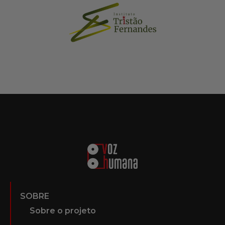
SOBRE
Sobre o projeto