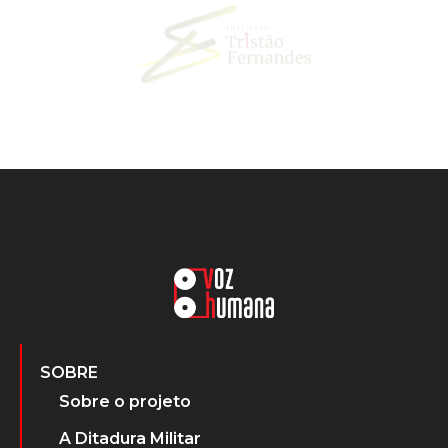
SOBRE
Sobre o projeto
A Ditadura Militar