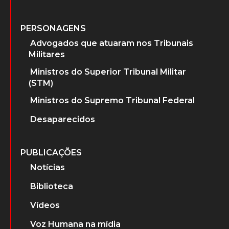
PERSONAGENS
Advogados que atuaram nos Tribunais
Militares
Ministros do Superior Tribunal Militar
(STM)
Ministros do Supremo Tribunal Federal
Desaparecidos
PUBLICAÇÕES
Notícias
Biblioteca
Vídeos
Voz Humana na mídia