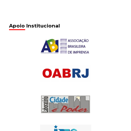
Apoio Institucional