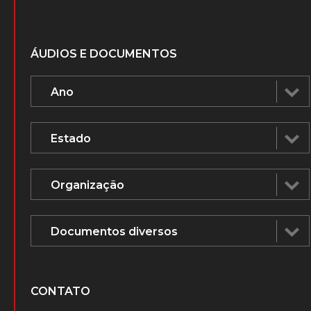
ÁUDIOS E DOCUMENTOS
CONTATO