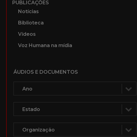
PUBLICAÇÕES
Notícias
Biblioteca
Vídeos
Voz Humana na mídia
ÁUDIOS E DOCUMENTOS