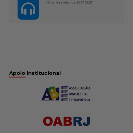
13 de fevereiro de 2017
15:57
Apoio Institucional