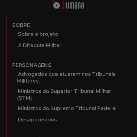
SOBRE
Sobre o projeto
A Ditadura Militar
PERSONAGENS
Advogados que atuaram nos Tribunais
Militares
Ministros do Superior Tribunal Militar
(STM)
Ministros do Supremo Tribunal Federal
Desaparecidos