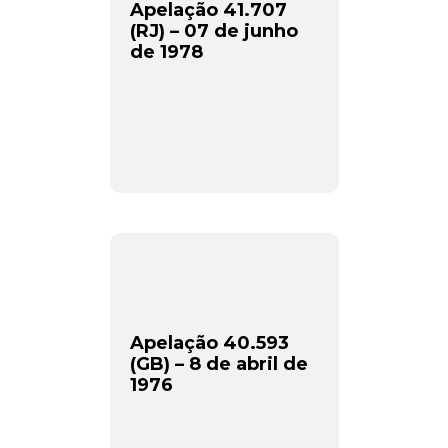
Apelação 41.707
(RJ) – 07 de junho
de 1978
Apelação 40.593
(GB) – 8 de abril de
1976