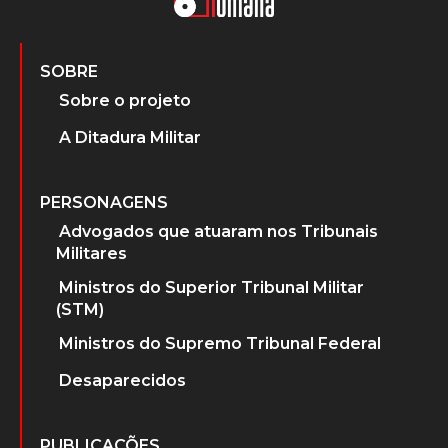
SOBRE
Sobre o projeto
A Ditadura Militar
PERSONAGENS
Advogados que atuaram nos Tribunais
Militares
Ministros do Superior Tribunal Militar
(STM)
Ministros do Supremo Tribunal Federal
Desaparecidos
PUBLICAÇÕES