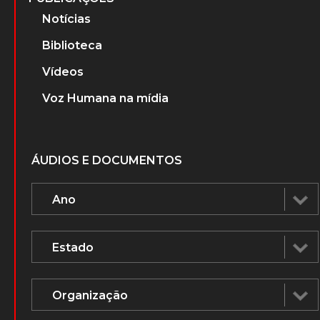
Notícias
Biblioteca
Vídeos
Voz Humana na mídia
ÁUDIOS E DOCUMENTOS