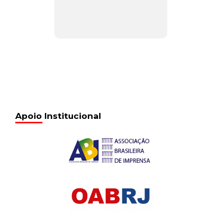
Apoio Institucional